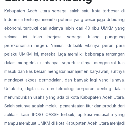
Kabupaten Aceh Utara sebagai salah satu kota terbesar di
Indonesia tentunya memiliki potensi yang besar juga di bidang
ekonomi, terbukti dari adanya lebih dari 40 ribu UMKM yang
selama ini telah berjasa sebagai tulang punggung
perekonomian negeri. Namun, di balik vitalnya peran para
pelaku UMKM ini, mereka juga memiliki beberapa tantangan
dalam mengelola usahanya, seperti sulitnya mengontrol kas
masuk dan kas keluar, mengatur manajemen karyawan, sulitnya
mendapat akses permodalan, dan banyak lagi yang lainnya.
Untuk itu, digitalisasi dan teknologi berperan penting dalam
menumbuhkan usaha yang ada di kota Kabupaten Aceh Utara.
Salah satunya adalah melalui pemanfaatan fitur dan produk dari
aplikasi kasir (POS) OASSE terbaik, aplikasi wirausaha yang
mampu membuat UMKM di kota Kabupaten Aceh Utara menjadi