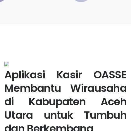
Aplikasi Kasir OASSE
Membantu Wirausaha
di Kabupaten Aceh
Utara untuk Tumbuh
dan Berkembang