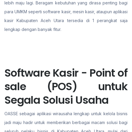
lebih maju lagi. Beragam kebutuhan yang dirasa penting bagi
para UMKM seperti software kasir, mesin kasir, ataupun aplikasi
kasir Kabupaten Aceh Utara tersedia di 1 perangkat saja
lengkap dengan banyak fitur.
Software Kasir - Point of
sale (POS) untuk
Segala Solusi Usaha
OASSE sebagai aplikasi wirausaha lengkap untuk kelola bisnis
jadi maju hadir untuk memberikan berbagai macam solusi bagi
seluruh pelaku bisnis di Kabupaten Aceh Utara. mulai dari