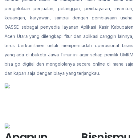
pengelolaan penjualan, pelanggan, pembayaran, inventori,
keuangan, karyawan, sampai dengan pembiayaan usaha.
OASSE sebagai penyedia layanan Aplikasi Kasir Kabupaten
Aceh Utara yang dilengkapi fitur dan aplikasi canggih lainnya,
terus berkomitmen untuk mempermudah operasional bisnis
yang ada di ibukota Jawa Timur ini agar setiap pemilik UMKM
bisa go digital dan mengelolanya secara online di mana saja
dan kapan saja dengan biaya yang terjangkau.
Apapun Bisnismu,