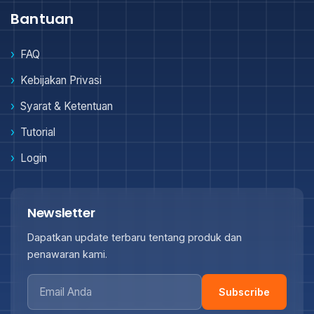
Bantuan
FAQ
Kebijakan Privasi
Syarat & Ketentuan
Tutorial
Login
Newsletter
Dapatkan update terbaru tentang produk dan
penawaran kami.
Subscribe