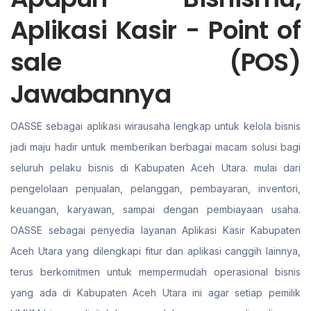
Aplikasi Kasir - Point of
sale (POS)
Jawabannya
OASSE sebagai aplikasi wirausaha lengkap untuk kelola bisnis
jadi maju hadir untuk memberikan berbagai macam solusi bagi
seluruh pelaku bisnis di Kabupaten Aceh Utara. mulai dari
pengelolaan penjualan, pelanggan, pembayaran, inventori,
keuangan, karyawan, sampai dengan pembiayaan usaha.
OASSE sebagai penyedia layanan Aplikasi Kasir Kabupaten
Aceh Utara yang dilengkapi fitur dan aplikasi canggih lainnya,
terus berkomitmen untuk mempermudah operasional bisnis
yang ada di Kabupaten Aceh Utara ini agar setiap pemilik