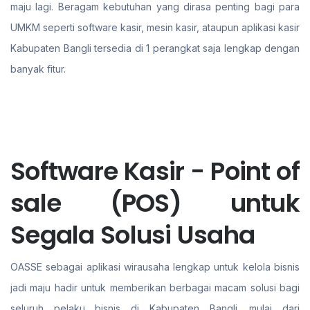
maju lagi. Beragam kebutuhan yang dirasa penting bagi para
UMKM seperti software kasir, mesin kasir, ataupun aplikasi kasir
Kabupaten Bangli tersedia di 1 perangkat saja lengkap dengan
banyak fitur.
Software Kasir - Point of
sale (POS) untuk
Segala Solusi Usaha
OASSE sebagai aplikasi wirausaha lengkap untuk kelola bisnis
jadi maju hadir untuk memberikan berbagai macam solusi bagi
seluruh pelaku bisnis di Kabupaten Bangli. mulai dari