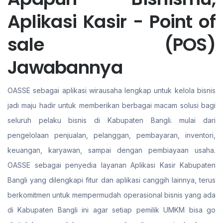
Aplikasi Kasir - Point of
sale (POS)
Jawabannya
OASSE sebagai aplikasi wirausaha lengkap untuk kelola bisnis
jadi maju hadir untuk memberikan berbagai macam solusi bagi
seluruh pelaku bisnis di Kabupaten Bangli. mulai dari
pengelolaan penjualan, pelanggan, pembayaran, inventori,
keuangan, karyawan, sampai dengan pembiayaan usaha.
OASSE sebagai penyedia layanan Aplikasi Kasir Kabupaten
Bangli yang dilengkapi fitur dan aplikasi canggih lainnya, terus
berkomitmen untuk mempermudah operasional bisnis yang ada
di Kabupaten Bangli ini agar setiap pemilik UMKM bisa go