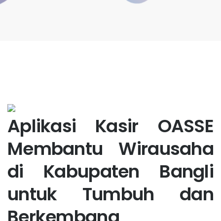
Aplikasi Kasir OASSE
Membantu Wirausaha
di Kabupaten Bangli
untuk Tumbuh dan
Berkembang