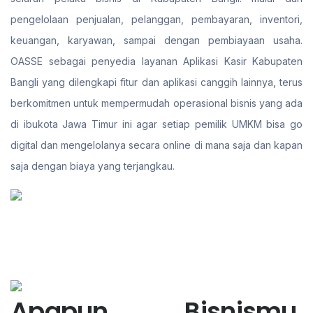
pengelolaan penjualan, pelanggan, pembayaran, inventori,
keuangan, karyawan, sampai dengan pembiayaan usaha.
OASSE sebagai penyedia layanan Aplikasi Kasir Kabupaten
Bangli yang dilengkapi fitur dan aplikasi canggih lainnya, terus
berkomitmen untuk mempermudah operasional bisnis yang ada
di ibukota Jawa Timur ini agar setiap pemilik UMKM bisa go
digital dan mengelolanya secara online di mana saja dan kapan
saja dengan biaya yang terjangkau.
Apapun Bisnismu,