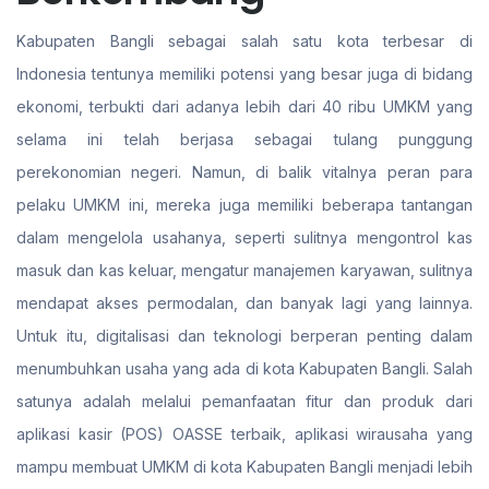
Kabupaten Bangli sebagai salah satu kota terbesar di
Indonesia tentunya memiliki potensi yang besar juga di bidang
ekonomi, terbukti dari adanya lebih dari 40 ribu UMKM yang
selama ini telah berjasa sebagai tulang punggung
perekonomian negeri. Namun, di balik vitalnya peran para
pelaku UMKM ini, mereka juga memiliki beberapa tantangan
dalam mengelola usahanya, seperti sulitnya mengontrol kas
masuk dan kas keluar, mengatur manajemen karyawan, sulitnya
mendapat akses permodalan, dan banyak lagi yang lainnya.
Untuk itu, digitalisasi dan teknologi berperan penting dalam
menumbuhkan usaha yang ada di kota Kabupaten Bangli. Salah
satunya adalah melalui pemanfaatan fitur dan produk dari
aplikasi kasir (POS) OASSE terbaik, aplikasi wirausaha yang
mampu membuat UMKM di kota Kabupaten Bangli menjadi lebih