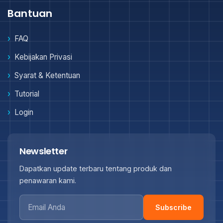
Bantuan
FAQ
Kebijakan Privasi
Syarat & Ketentuan
Tutorial
Login
Newsletter
Dapatkan update terbaru tentang produk dan
penawaran kami.
Subscribe