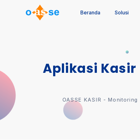
Beranda
Solusi
Aplikasi Kasir
OASSE KASIR - Monitoring U