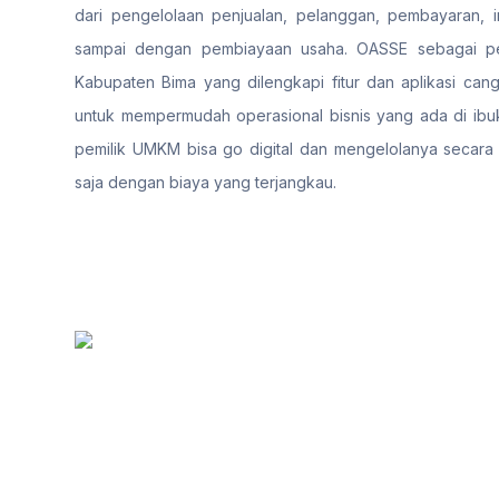
dari pengelolaan penjualan, pelanggan, pembayaran, i
sampai dengan pembiayaan usaha. OASSE sebagai pen
Kabupaten Bima yang dilengkapi fitur dan aplikasi cang
untuk mempermudah operasional bisnis yang ada di ibuk
pemilik UMKM bisa go digital dan mengelolanya secara
saja dengan biaya yang terjangkau.