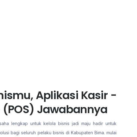
ismu, Aplikasi Kasir -
le (POS) Jawabannya
aha lengkap untuk kelola bisnis jadi maju hadir untuk
usi bagi seluruh pelaku bisnis di Kabupaten Bima. mulai