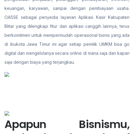
keuangan, karyawan, sampai dengan pembiayaan usaha.
OASSE sebagai penyedia layanan Aplikasi Kasir Kabupaten
Blitar yang dilengkapi fitur dan aplikasi canggih lainnya, terus
berkomitmen untuk mempermudah operasional bisnis yang ada
di ibukota Jawa Timur ini agar setiap pemilik UMKM bisa go
digital dan mengelolanya secara online di mana saja dan kapan
saja dengan biaya yang terjangkau.
Apapun Bisnismu,