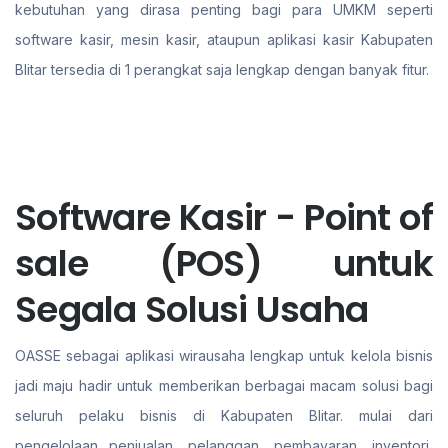
kebutuhan yang dirasa penting bagi para UMKM seperti
software kasir, mesin kasir, ataupun aplikasi kasir Kabupaten
Blitar tersedia di 1 perangkat saja lengkap dengan banyak fitur.
Software Kasir - Point of
sale (POS) untuk
Segala Solusi Usaha
OASSE sebagai aplikasi wirausaha lengkap untuk kelola bisnis
jadi maju hadir untuk memberikan berbagai macam solusi bagi
seluruh pelaku bisnis di Kabupaten Blitar. mulai dari
pengelolaan penjualan, pelanggan, pembayaran, inventori,