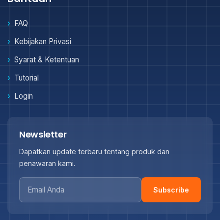
FAQ
Kebijakan Privasi
Syarat & Ketentuan
Tutorial
Login
Newsletter
Dapatkan update terbaru tentang produk dan
penawaran kami.
Subscribe