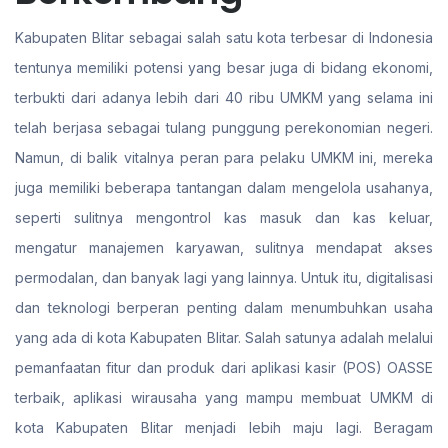
Kabupaten Blitar sebagai salah satu kota terbesar di Indonesia
tentunya memiliki potensi yang besar juga di bidang ekonomi,
terbukti dari adanya lebih dari 40 ribu UMKM yang selama ini
telah berjasa sebagai tulang punggung perekonomian negeri.
Namun, di balik vitalnya peran para pelaku UMKM ini, mereka
juga memiliki beberapa tantangan dalam mengelola usahanya,
seperti sulitnya mengontrol kas masuk dan kas keluar,
mengatur manajemen karyawan, sulitnya mendapat akses
permodalan, dan banyak lagi yang lainnya. Untuk itu, digitalisasi
dan teknologi berperan penting dalam menumbuhkan usaha
yang ada di kota Kabupaten Blitar. Salah satunya adalah melalui
pemanfaatan fitur dan produk dari aplikasi kasir (POS) OASSE
terbaik, aplikasi wirausaha yang mampu membuat UMKM di
kota Kabupaten Blitar menjadi lebih maju lagi. Beragam