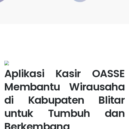
Aplikasi Kasir OASSE
Membantu Wirausaha
di Kabupaten Blitar
untuk Tumbuh dan
Berkembang