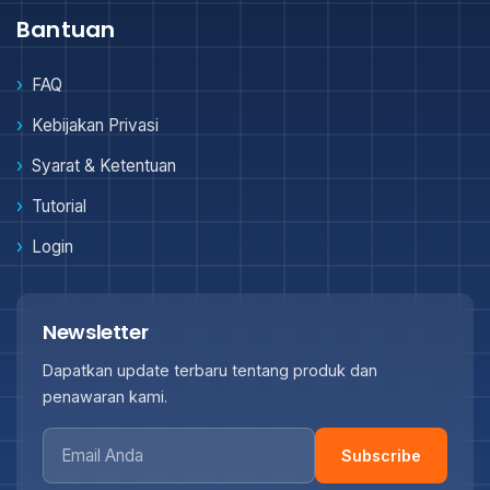
Bantuan
FAQ
Kebijakan Privasi
Syarat & Ketentuan
Tutorial
Login
Newsletter
Dapatkan update terbaru tentang produk dan
penawaran kami.
Subscribe