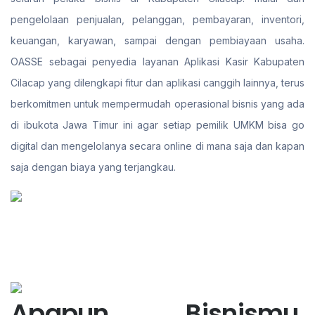
pengelolaan penjualan, pelanggan, pembayaran, inventori,
keuangan, karyawan, sampai dengan pembiayaan usaha.
OASSE sebagai penyedia layanan Aplikasi Kasir Kabupaten
Cilacap yang dilengkapi fitur dan aplikasi canggih lainnya, terus
berkomitmen untuk mempermudah operasional bisnis yang ada
di ibukota Jawa Timur ini agar setiap pemilik UMKM bisa go
digital dan mengelolanya secara online di mana saja dan kapan
saja dengan biaya yang terjangkau.
Apapun Bisnismu,