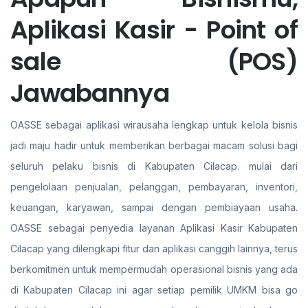
Aplikasi Kasir - Point of
sale (POS)
Jawabannya
OASSE sebagai aplikasi wirausaha lengkap untuk kelola bisnis
jadi maju hadir untuk memberikan berbagai macam solusi bagi
seluruh pelaku bisnis di Kabupaten Cilacap. mulai dari
pengelolaan penjualan, pelanggan, pembayaran, inventori,
keuangan, karyawan, sampai dengan pembiayaan usaha.
OASSE sebagai penyedia layanan Aplikasi Kasir Kabupaten
Cilacap yang dilengkapi fitur dan aplikasi canggih lainnya, terus
berkomitmen untuk mempermudah operasional bisnis yang ada
di Kabupaten Cilacap ini agar setiap pemilik UMKM bisa go