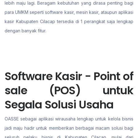
lebih maju lagi. Beragam kebutuhan yang dirasa penting bagi
para UMKM seperti software kasir, mesin kasir, ataupun aplikasi
kasir Kabupaten Cilacap tersedia di 1 perangkat saja lengkap
dengan banyak fitur.
Software Kasir - Point of
sale (POS) untuk
Segala Solusi Usaha
OASSE sebagai aplikasi wirausaha lengkap untuk kelola bisnis
jadi maju hadir untuk memberikan berbagai macam solusi bagi
seluruh pelaku bisnis di Kabupaten Cilacap. mulai dari