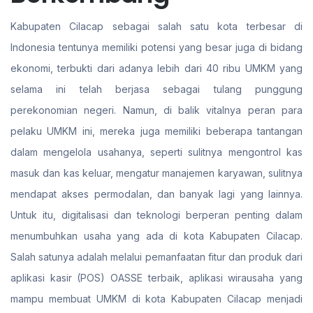
Kabupaten Cilacap sebagai salah satu kota terbesar di
Indonesia tentunya memiliki potensi yang besar juga di bidang
ekonomi, terbukti dari adanya lebih dari 40 ribu UMKM yang
selama ini telah berjasa sebagai tulang punggung
perekonomian negeri. Namun, di balik vitalnya peran para
pelaku UMKM ini, mereka juga memiliki beberapa tantangan
dalam mengelola usahanya, seperti sulitnya mengontrol kas
masuk dan kas keluar, mengatur manajemen karyawan, sulitnya
mendapat akses permodalan, dan banyak lagi yang lainnya.
Untuk itu, digitalisasi dan teknologi berperan penting dalam
menumbuhkan usaha yang ada di kota Kabupaten Cilacap.
Salah satunya adalah melalui pemanfaatan fitur dan produk dari
aplikasi kasir (POS) OASSE terbaik, aplikasi wirausaha yang
mampu membuat UMKM di kota Kabupaten Cilacap menjadi