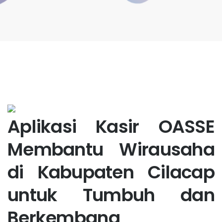
Aplikasi Kasir OASSE
Membantu Wirausaha
di Kabupaten Cilacap
untuk Tumbuh dan
Berkembang