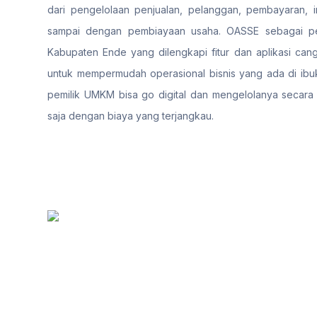
dari pengelolaan penjualan, pelanggan, pembayaran, i
sampai dengan pembiayaan usaha. OASSE sebagai pen
Kabupaten Ende yang dilengkapi fitur dan aplikasi cang
untuk mempermudah operasional bisnis yang ada di ibuk
pemilik UMKM bisa go digital dan mengelolanya secara
saja dengan biaya yang terjangkau.