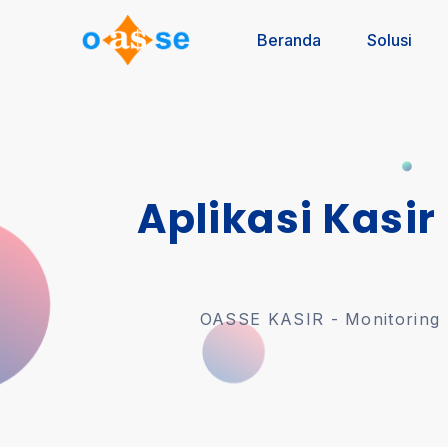
Beranda
Solusi
Aplikasi Kasir
OASSE KASIR - Monitoring U