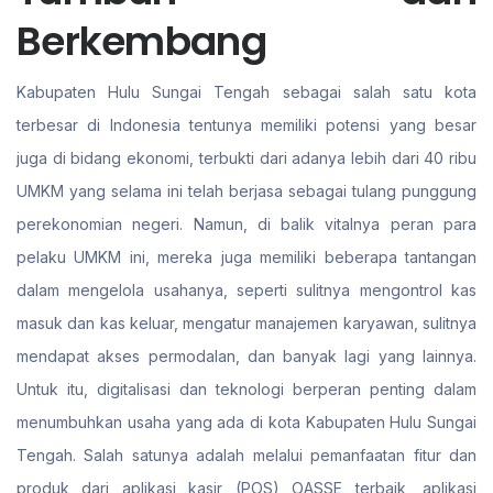
Berkembang
Kabupaten Hulu Sungai Tengah sebagai salah satu kota
terbesar di Indonesia tentunya memiliki potensi yang besar
juga di bidang ekonomi, terbukti dari adanya lebih dari 40 ribu
UMKM yang selama ini telah berjasa sebagai tulang punggung
perekonomian negeri. Namun, di balik vitalnya peran para
pelaku UMKM ini, mereka juga memiliki beberapa tantangan
dalam mengelola usahanya, seperti sulitnya mengontrol kas
masuk dan kas keluar, mengatur manajemen karyawan, sulitnya
mendapat akses permodalan, dan banyak lagi yang lainnya.
Untuk itu, digitalisasi dan teknologi berperan penting dalam
menumbuhkan usaha yang ada di kota Kabupaten Hulu Sungai
Tengah. Salah satunya adalah melalui pemanfaatan fitur dan
produk dari aplikasi kasir (POS) OASSE terbaik, aplikasi