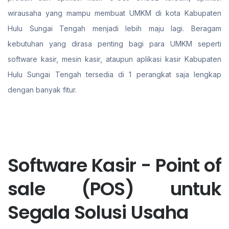
wirausaha yang mampu membuat UMKM di kota Kabupaten
Hulu Sungai Tengah menjadi lebih maju lagi. Beragam
kebutuhan yang dirasa penting bagi para UMKM seperti
software kasir, mesin kasir, ataupun aplikasi kasir Kabupaten
Hulu Sungai Tengah tersedia di 1 perangkat saja lengkap
dengan banyak fitur.
Software Kasir - Point of
sale (POS) untuk
Segala Solusi Usaha