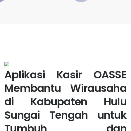
Aplikasi Kasir OASSE
Membantu Wirausaha
di Kabupaten Hulu
Sungai Tengah untuk
Tumbuh dan