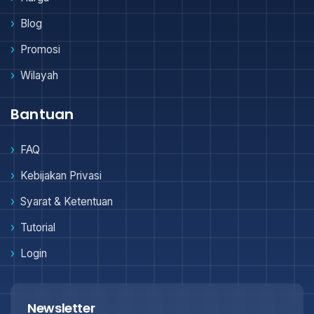
Blog
Promosi
Wilayah
Bantuan
FAQ
Kebijakan Privasi
Syarat & Ketentuan
Tutorial
Login
Newsletter