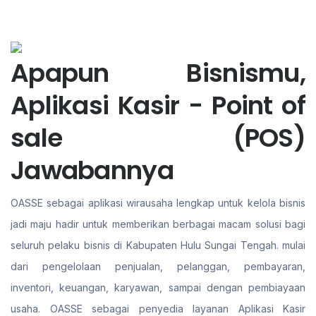
Apapun Bisnismu,
Aplikasi Kasir - Point of
sale (POS)
Jawabannya
OASSE sebagai aplikasi wirausaha lengkap untuk kelola bisnis
jadi maju hadir untuk memberikan berbagai macam solusi bagi
seluruh pelaku bisnis di Kabupaten Hulu Sungai Tengah. mulai
dari pengelolaan penjualan, pelanggan, pembayaran,
inventori, keuangan, karyawan, sampai dengan pembiayaan
usaha. OASSE sebagai penyedia layanan Aplikasi Kasir