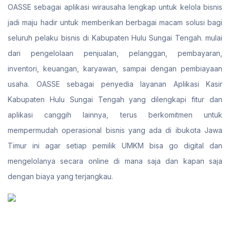
OASSE sebagai aplikasi wirausaha lengkap untuk kelola bisnis
jadi maju hadir untuk memberikan berbagai macam solusi bagi
seluruh pelaku bisnis di Kabupaten Hulu Sungai Tengah. mulai
dari pengelolaan penjualan, pelanggan, pembayaran,
inventori, keuangan, karyawan, sampai dengan pembiayaan
usaha. OASSE sebagai penyedia layanan Aplikasi Kasir
Kabupaten Hulu Sungai Tengah yang dilengkapi fitur dan
aplikasi canggih lainnya, terus berkomitmen untuk
mempermudah operasional bisnis yang ada di ibukota Jawa
Timur ini agar setiap pemilik UMKM bisa go digital dan
mengelolanya secara online di mana saja dan kapan saja
dengan biaya yang terjangkau.