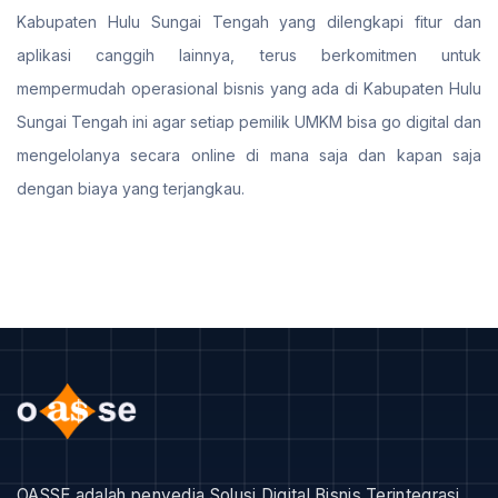
Kabupaten Hulu Sungai Tengah yang dilengkapi fitur dan
aplikasi canggih lainnya, terus berkomitmen untuk
mempermudah operasional bisnis yang ada di Kabupaten Hulu
Sungai Tengah ini agar setiap pemilik UMKM bisa go digital dan
mengelolanya secara online di mana saja dan kapan saja
dengan biaya yang terjangkau.
OASSE adalah penyedia Solusi Digital Bisnis Terintegrasi