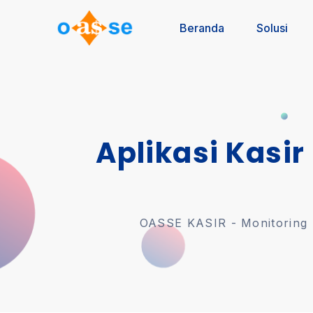
Beranda
Solusi
Aplikasi Kasir
OASSE KASIR - Monitoring U