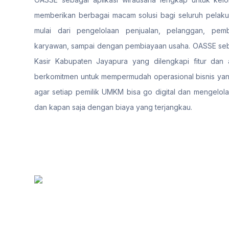
memberikan berbagai macam solusi bagi seluruh pelaku
mulai dari pengelolaan penjualan, pelanggan, pemb
karyawan, sampai dengan pembiayaan usaha. OASSE seba
Kasir Kabupaten Jayapura yang dilengkapi fitur dan a
berkomitmen untuk mempermudah operasional bisnis yang
agar setiap pemilik UMKM bisa go digital dan mengelola
dan kapan saja dengan biaya yang terjangkau.