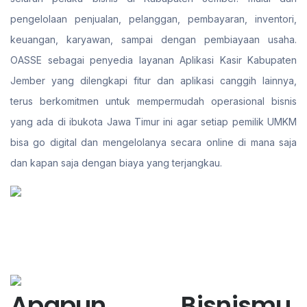
pengelolaan penjualan, pelanggan, pembayaran, inventori,
keuangan, karyawan, sampai dengan pembiayaan usaha.
OASSE sebagai penyedia layanan Aplikasi Kasir Kabupaten
Jember yang dilengkapi fitur dan aplikasi canggih lainnya,
terus berkomitmen untuk mempermudah operasional bisnis
yang ada di ibukota Jawa Timur ini agar setiap pemilik UMKM
bisa go digital dan mengelolanya secara online di mana saja
dan kapan saja dengan biaya yang terjangkau.
Apapun Bisnismu,