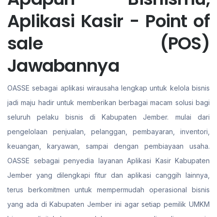
Aplikasi Kasir - Point of
sale (POS)
Jawabannya
OASSE sebagai aplikasi wirausaha lengkap untuk kelola bisnis
jadi maju hadir untuk memberikan berbagai macam solusi bagi
seluruh pelaku bisnis di Kabupaten Jember. mulai dari
pengelolaan penjualan, pelanggan, pembayaran, inventori,
keuangan, karyawan, sampai dengan pembiayaan usaha.
OASSE sebagai penyedia layanan Aplikasi Kasir Kabupaten
Jember yang dilengkapi fitur dan aplikasi canggih lainnya,
terus berkomitmen untuk mempermudah operasional bisnis
yang ada di Kabupaten Jember ini agar setiap pemilik UMKM