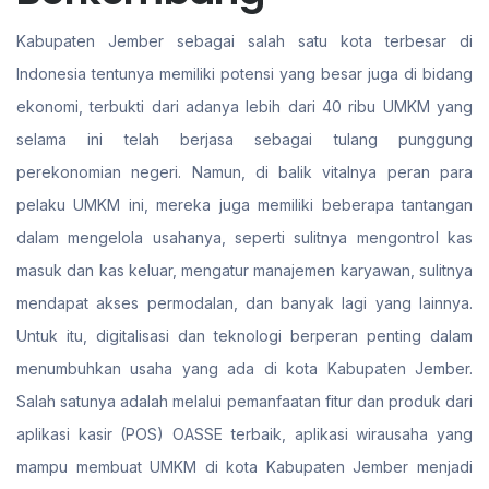
Kabupaten Jember sebagai salah satu kota terbesar di
Indonesia tentunya memiliki potensi yang besar juga di bidang
ekonomi, terbukti dari adanya lebih dari 40 ribu UMKM yang
selama ini telah berjasa sebagai tulang punggung
perekonomian negeri. Namun, di balik vitalnya peran para
pelaku UMKM ini, mereka juga memiliki beberapa tantangan
dalam mengelola usahanya, seperti sulitnya mengontrol kas
masuk dan kas keluar, mengatur manajemen karyawan, sulitnya
mendapat akses permodalan, dan banyak lagi yang lainnya.
Untuk itu, digitalisasi dan teknologi berperan penting dalam
menumbuhkan usaha yang ada di kota Kabupaten Jember.
Salah satunya adalah melalui pemanfaatan fitur dan produk dari
aplikasi kasir (POS) OASSE terbaik, aplikasi wirausaha yang
mampu membuat UMKM di kota Kabupaten Jember menjadi