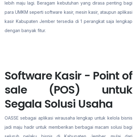
lebih maju lagi. Beragam kebutuhan yang dirasa penting bagi
para UMKM seperti software kasir, mesin kasir, ataupun aplikasi
kasir Kabupaten Jember tersedia di 1 perangkat saja lengkap
dengan banyak fitur.
Software Kasir - Point of
sale (POS) untuk
Segala Solusi Usaha
OASSE sebagai aplikasi wirausaha lengkap untuk kelola bisnis
jadi maju hadir untuk memberikan berbagai macam solusi bagi
seluruh pelaku bisnis di Kabupaten Jember. mulai dari