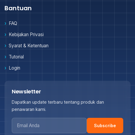
Bantuan
FAQ
Kebijakan Privasi
Syarat & Ketentuan
Tutorial
Login
Newsletter
Dapatkan update terbaru tentang produk dan
penawaran kami.
Subscribe