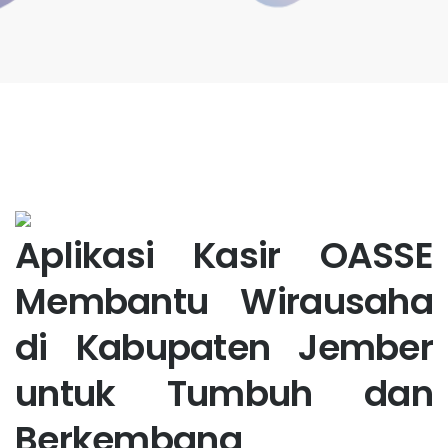
Aplikasi Kasir OASSE
Membantu Wirausaha
di Kabupaten Jember
untuk Tumbuh dan
Berkembang