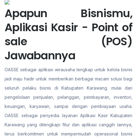
Apapun Bisnismu,
Aplikasi Kasir - Point of
sale (POS)
Jawabannya
OASSE sebagai aplikasi wirausaha lengkap untuk kelola bisnis
jadi maju hadir untuk memberikan berbagai macam solusi bagi
seluruh pelaku bisnis di Kabupaten Karawang. mulai dari
pengelolaan penjualan, pelanggan, pembayaran, inventori,
keuangan, karyawan, sampai dengan pembiayaan usaha.
OASSE sebagai penyedia layanan Aplikasi Kasir Kabupaten
Karawang yang dilengkapi fitur dan aplikasi canggih lainnya,
terus berkomitmen untuk mempermudah operasional bisnis