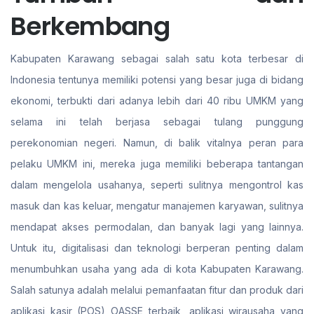
Berkembang
Kabupaten Karawang sebagai salah satu kota terbesar di
Indonesia tentunya memiliki potensi yang besar juga di bidang
ekonomi, terbukti dari adanya lebih dari 40 ribu UMKM yang
selama ini telah berjasa sebagai tulang punggung
perekonomian negeri. Namun, di balik vitalnya peran para
pelaku UMKM ini, mereka juga memiliki beberapa tantangan
dalam mengelola usahanya, seperti sulitnya mengontrol kas
masuk dan kas keluar, mengatur manajemen karyawan, sulitnya
mendapat akses permodalan, dan banyak lagi yang lainnya.
Untuk itu, digitalisasi dan teknologi berperan penting dalam
menumbuhkan usaha yang ada di kota Kabupaten Karawang.
Salah satunya adalah melalui pemanfaatan fitur dan produk dari
aplikasi kasir (POS) OASSE terbaik, aplikasi wirausaha yang