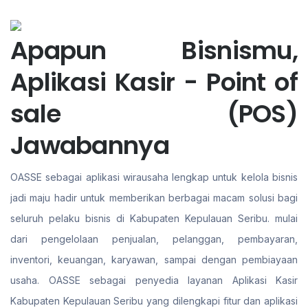
Apapun Bisnismu,
Aplikasi Kasir - Point of
sale (POS)
Jawabannya
OASSE sebagai aplikasi wirausaha lengkap untuk kelola bisnis
jadi maju hadir untuk memberikan berbagai macam solusi bagi
seluruh pelaku bisnis di Kabupaten Kepulauan Seribu. mulai
dari pengelolaan penjualan, pelanggan, pembayaran,
inventori, keuangan, karyawan, sampai dengan pembiayaan
usaha. OASSE sebagai penyedia layanan Aplikasi Kasir
Kabupaten Kepulauan Seribu yang dilengkapi fitur dan aplikasi