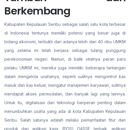
Berkembang
Kabupaten Kepulauan Seribu sebagai salah satu kota terbesar
di Indonesia tentunya memiliki potensi yang besar juga di
bidang ekonomi, terbukti dari adanya lebih dari 40 ribu UMKM
yang selama ini telah berjasa sebagai tulang punggung
perekonomian negeri. Namun, di balik vitalnya peran para
pelaku UMKM ini, mereka juga memiliki beberapa tantangan
dalam mengelola usahanya, seperti sulitnya mengontrol kas
masuk dan kas keluar, mengatur manajemen karyawan, sulitnya
mendapat akses permodalan, dan banyak lagi yang lainnya.
Untuk itu, digitalisasi dan teknologi berperan penting dalam
menumbuhkan usaha yang ada di kota Kabupaten Kepulauan
Seribu. Salah satunya adalah melalui pemanfaatan fitur dan
produk dari aplikasi kasir (POS) OASSE terbaik, aplikasi