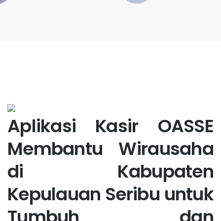
Aplikasi Kasir OASSE
Membantu Wirausaha
di Kabupaten
Kepulauan Seribu untuk
Tumbuh dan