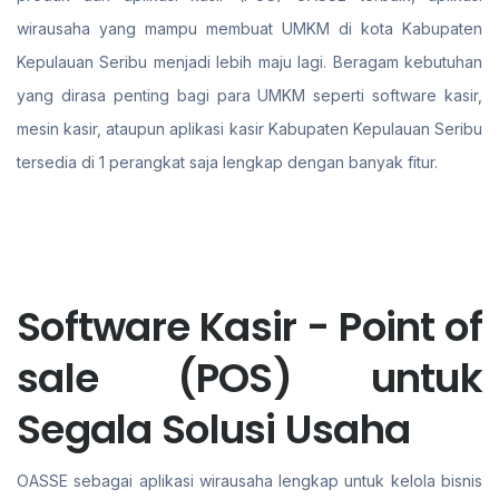
wirausaha yang mampu membuat UMKM di kota Kabupaten
Kepulauan Seribu menjadi lebih maju lagi. Beragam kebutuhan
yang dirasa penting bagi para UMKM seperti software kasir,
mesin kasir, ataupun aplikasi kasir Kabupaten Kepulauan Seribu
tersedia di 1 perangkat saja lengkap dengan banyak fitur.
Software Kasir - Point of
sale (POS) untuk
Segala Solusi Usaha
OASSE sebagai aplikasi wirausaha lengkap untuk kelola bisnis