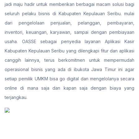
jadi maju hadir untuk memberikan berbagai macam solusi bagi
seluruh pelaku bisnis di Kabupaten Kepulauan Seribu. mulai
dari pengelolaan penjualan, pelanggan, pembayaran,
inventori, keuangan, karyawan, sampai dengan pembiayaan
usaha. OASSE sebagai penyedia layanan Aplikasi Kasir
Kabupaten Kepulauan Seribu yang dilengkapi fitur dan aplikasi
canggih lainnya, terus berkomitmen untuk mempermudah
operasional bisnis yang ada di ibukota Jawa Timur ini agar
setiap pemilik UMKM bisa go digital dan mengelolanya secara
online di mana saja dan kapan saja dengan biaya yang
terjangkau.