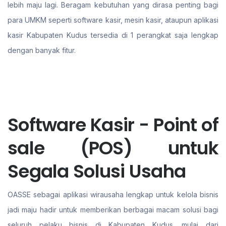
lebih maju lagi. Beragam kebutuhan yang dirasa penting bagi
para UMKM seperti software kasir, mesin kasir, ataupun aplikasi
kasir Kabupaten Kudus tersedia di 1 perangkat saja lengkap
dengan banyak fitur.
Software Kasir - Point of
sale (POS) untuk
Segala Solusi Usaha
OASSE sebagai aplikasi wirausaha lengkap untuk kelola bisnis
jadi maju hadir untuk memberikan berbagai macam solusi bagi
seluruh pelaku bisnis di Kabupaten Kudus. mulai dari