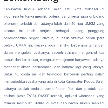
Kabupaten Kudus sebagai salah satu kota terbesar di
Indonesia tentunya memiliki potensi yang besar juga di bidang
ekonomi, terbukti dari adanya lebih dari 40 ribu UMKM yang
selama ini telah berjasa sebagai tulang punggung
perekonomian negeri. Namun, di balik vitalnya peran para
pelaku UMKM ini, mereka juga memiliki beberapa tantangan
dalam mengelola usahanya, seperti sulitnya mengontrol kas
masuk dan kas keluar, mengatur manajemen karyawan, sulitnya
mendapat akses permodalan, dan banyak lagi yang lainnya.
Untuk itu, digitalisasi dan teknologi berperan penting dalam
menumbuhkan usaha yang ada di kota Kabupaten Kudus. Salah
satunya adalah melalui pemanfaatan fitur dan produk dari
aplikasi kasir (POS) OASSE terbaik, aplikasi wirausaha yang
mampu membuat UMKM di kota Kabupaten Kudus menjadi