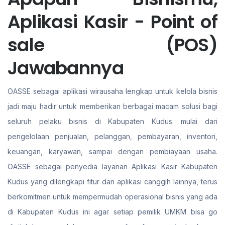
Aplikasi Kasir - Point of
sale (POS)
Jawabannya
OASSE sebagai aplikasi wirausaha lengkap untuk kelola bisnis
jadi maju hadir untuk memberikan berbagai macam solusi bagi
seluruh pelaku bisnis di Kabupaten Kudus. mulai dari
pengelolaan penjualan, pelanggan, pembayaran, inventori,
keuangan, karyawan, sampai dengan pembiayaan usaha.
OASSE sebagai penyedia layanan Aplikasi Kasir Kabupaten
Kudus yang dilengkapi fitur dan aplikasi canggih lainnya, terus
berkomitmen untuk mempermudah operasional bisnis yang ada
di Kabupaten Kudus ini agar setiap pemilik UMKM bisa go