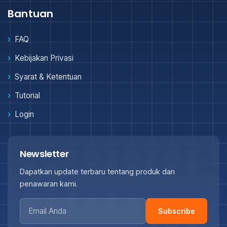
Bantuan
FAQ
Kebijakan Privasi
Syarat & Ketentuan
Tutorial
Login
Newsletter
Dapatkan update terbaru tentang produk dan
penawaran kami.
Subscribe