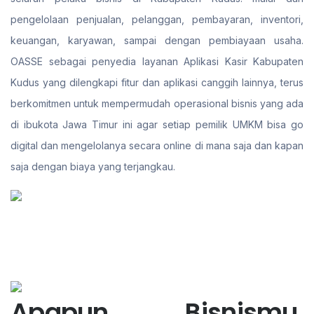
pengelolaan penjualan, pelanggan, pembayaran, inventori,
keuangan, karyawan, sampai dengan pembiayaan usaha.
OASSE sebagai penyedia layanan Aplikasi Kasir Kabupaten
Kudus yang dilengkapi fitur dan aplikasi canggih lainnya, terus
berkomitmen untuk mempermudah operasional bisnis yang ada
di ibukota Jawa Timur ini agar setiap pemilik UMKM bisa go
digital dan mengelolanya secara online di mana saja dan kapan
saja dengan biaya yang terjangkau.
Apapun Bisnismu,