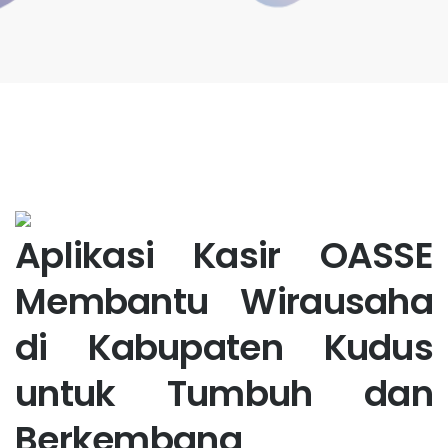
Aplikasi Kasir OASSE
Membantu Wirausaha
di Kabupaten Kudus
untuk Tumbuh dan
Berkembang