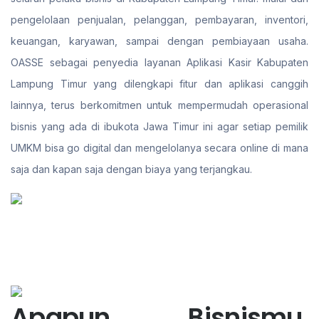
pengelolaan penjualan, pelanggan, pembayaran, inventori,
keuangan, karyawan, sampai dengan pembiayaan usaha.
OASSE sebagai penyedia layanan Aplikasi Kasir Kabupaten
Lampung Timur yang dilengkapi fitur dan aplikasi canggih
lainnya, terus berkomitmen untuk mempermudah operasional
bisnis yang ada di ibukota Jawa Timur ini agar setiap pemilik
UMKM bisa go digital dan mengelolanya secara online di mana
saja dan kapan saja dengan biaya yang terjangkau.
Apapun Bisnismu,