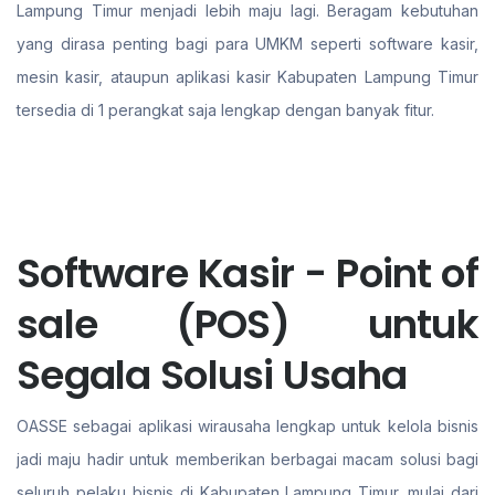
Lampung Timur menjadi lebih maju lagi. Beragam kebutuhan
yang dirasa penting bagi para UMKM seperti software kasir,
mesin kasir, ataupun aplikasi kasir Kabupaten Lampung Timur
tersedia di 1 perangkat saja lengkap dengan banyak fitur.
Software Kasir - Point of
sale (POS) untuk
Segala Solusi Usaha
OASSE sebagai aplikasi wirausaha lengkap untuk kelola bisnis
jadi maju hadir untuk memberikan berbagai macam solusi bagi
seluruh pelaku bisnis di Kabupaten Lampung Timur. mulai dari