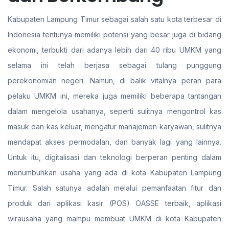
Kabupaten Lampung Timur sebagai salah satu kota terbesar di
Indonesia tentunya memiliki potensi yang besar juga di bidang
ekonomi, terbukti dari adanya lebih dari 40 ribu UMKM yang
selama ini telah berjasa sebagai tulang punggung
perekonomian negeri. Namun, di balik vitalnya peran para
pelaku UMKM ini, mereka juga memiliki beberapa tantangan
dalam mengelola usahanya, seperti sulitnya mengontrol kas
masuk dan kas keluar, mengatur manajemen karyawan, sulitnya
mendapat akses permodalan, dan banyak lagi yang lainnya.
Untuk itu, digitalisasi dan teknologi berperan penting dalam
menumbuhkan usaha yang ada di kota Kabupaten Lampung
Timur. Salah satunya adalah melalui pemanfaatan fitur dan
produk dari aplikasi kasir (POS) OASSE terbaik, aplikasi
wirausaha yang mampu membuat UMKM di kota Kabupaten