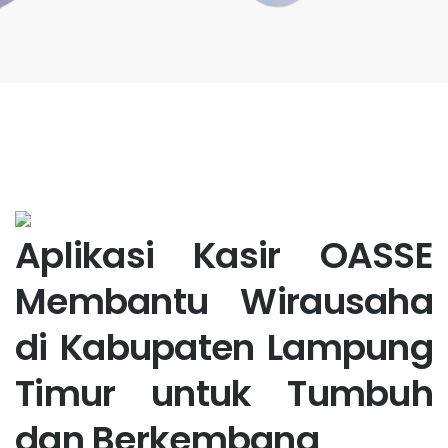
Aplikasi Kasir OASSE
Membantu Wirausaha
di Kabupaten Lampung
Timur untuk Tumbuh
dan Berkembang