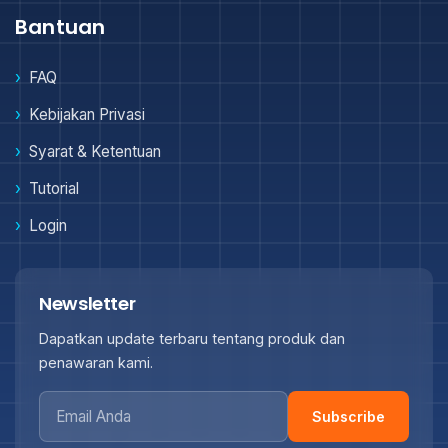
Bantuan
FAQ
Kebijakan Privasi
Syarat & Ketentuan
Tutorial
Login
Newsletter
Dapatkan update terbaru tentang produk dan
penawaran kami.
Subscribe