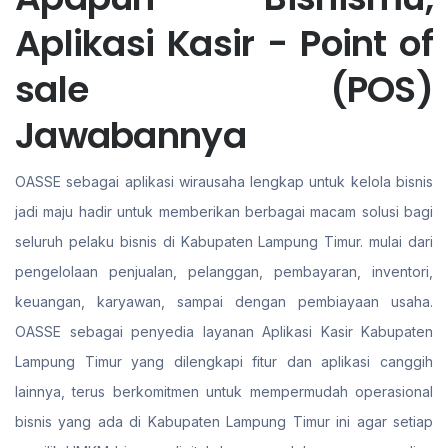
Aplikasi Kasir - Point of
sale (POS)
Jawabannya
OASSE sebagai aplikasi wirausaha lengkap untuk kelola bisnis
jadi maju hadir untuk memberikan berbagai macam solusi bagi
seluruh pelaku bisnis di Kabupaten Lampung Timur. mulai dari
pengelolaan penjualan, pelanggan, pembayaran, inventori,
keuangan, karyawan, sampai dengan pembiayaan usaha.
OASSE sebagai penyedia layanan Aplikasi Kasir Kabupaten
Lampung Timur yang dilengkapi fitur dan aplikasi canggih
lainnya, terus berkomitmen untuk mempermudah operasional
bisnis yang ada di Kabupaten Lampung Timur ini agar setiap