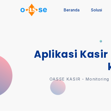
Beranda
Solusi
Aplikasi Kasir
OASSE KASIR - Monitoring U