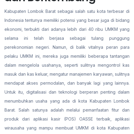
Kabupaten Lombok Barat sebagai salah satu kota terbesar di
Indonesia tentunya memiliki potensi yang besar juga di bidang
ekonomi, terbukti dari adanya lebih dari 40 ribu UMKM yang
selama ini telah berjasa sebagai tulang punggung
perekonomian negeri. Namun, di balik vitalnya peran para
pelaku UMKM ini, mereka juga memiliki beberapa tantangan
dalam mengelola usahanya, seperti sulitnya mengontrol kas
masuk dan kas keluar, mengatur manajemen karyawan, sulitnya
mendapat akses permodalan, dan banyak lagi yang lainnya.
Untuk itu, digitalisasi dan teknologi berperan penting dalam
menumbuhkan usaha yang ada di kota Kabupaten Lombok
Barat. Salah satunya adalah melalui pemanfaatan fitur dan
produk dari aplikasi kasir (POS) OASSE terbaik, aplikasi
wirausaha yang mampu membuat UMKM di kota Kabupaten