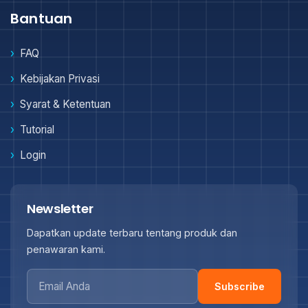
Bantuan
FAQ
Kebijakan Privasi
Syarat & Ketentuan
Tutorial
Login
Newsletter
Dapatkan update terbaru tentang produk dan
penawaran kami.
Subscribe