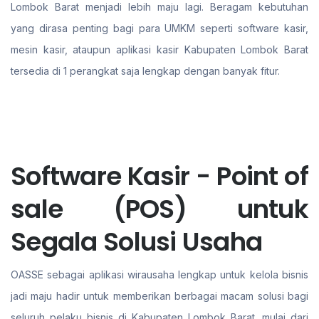
Lombok Barat menjadi lebih maju lagi. Beragam kebutuhan
yang dirasa penting bagi para UMKM seperti software kasir,
mesin kasir, ataupun aplikasi kasir Kabupaten Lombok Barat
tersedia di 1 perangkat saja lengkap dengan banyak fitur.
Software Kasir - Point of
sale (POS) untuk
Segala Solusi Usaha
OASSE sebagai aplikasi wirausaha lengkap untuk kelola bisnis
jadi maju hadir untuk memberikan berbagai macam solusi bagi
seluruh pelaku bisnis di Kabupaten Lombok Barat. mulai dari