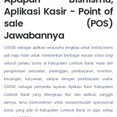
Aplikasi Kasir - Point of
sale (POS)
Jawabannya
OASSE sebagai aplikasi wirausaha lengkap untuk kelola bisnis
jadi maju hadir untuk memberikan berbagai macam solusi bagi
seluruh pelaku bisnis di Kabupaten Lombok Barat. mulai dari
pengelolaan penjualan, pelanggan, pembayaran, inventori,
keuangan, karyawan, sampai dengan pembiayaan usaha.
OASSE sebagai penyedia layanan Aplikasi Kasir Kabupaten
Lombok Barat yang dilengkapi fitur dan aplikasi canggih
lainnya, terus berkomitmen untuk mempermudah operasional
bisnis yang ada di Kabupaten Lombok Barat ini agar setiap