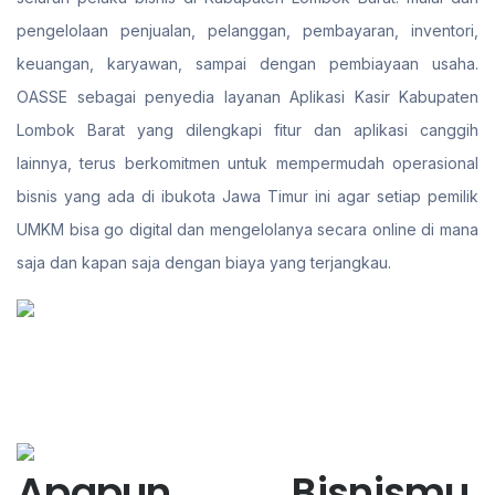
pengelolaan penjualan, pelanggan, pembayaran, inventori,
keuangan, karyawan, sampai dengan pembiayaan usaha.
OASSE sebagai penyedia layanan Aplikasi Kasir Kabupaten
Lombok Barat yang dilengkapi fitur dan aplikasi canggih
lainnya, terus berkomitmen untuk mempermudah operasional
bisnis yang ada di ibukota Jawa Timur ini agar setiap pemilik
UMKM bisa go digital dan mengelolanya secara online di mana
saja dan kapan saja dengan biaya yang terjangkau.
Apapun Bisnismu,