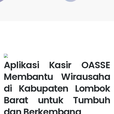
Aplikasi Kasir OASSE
Membantu Wirausaha
di Kabupaten Lombok
Barat untuk Tumbuh
dan Berkembang