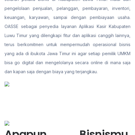
pengelolaan penjualan, pelanggan, pembayaran, inventori,
keuangan, karyawan, sampai dengan pembiayaan usaha.
OASSE sebagai penyedia layanan Aplikasi Kasir Kabupaten
Luwu Timur yang dilengkapi fitur dan aplikasi canggih lainnya,
terus berkomitmen untuk mempermudah operasional bisnis
yang ada di ibukota Jawa Timur ini agar setiap pemilik UMKM
bisa go digital dan mengelolanya secara online di mana saja
dan kapan saja dengan biaya yang terjangkau.
Apapun Bisnismu,