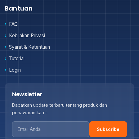
Bantuan
FAQ
Kebijakan Privasi
Syarat & Ketentuan
Tutorial
Login
Newsletter
Dapatkan update terbaru tentang produk dan
penawaran kami.
Subscribe