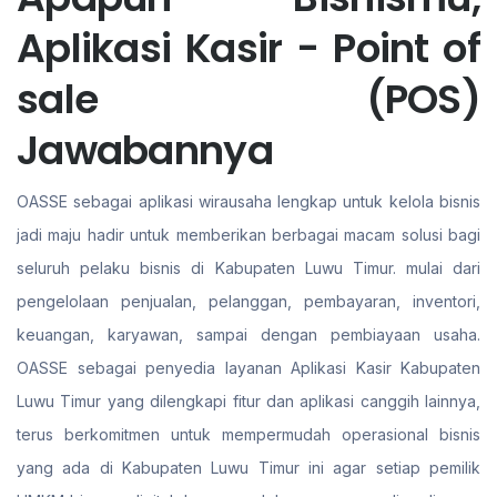
Aplikasi Kasir - Point of
sale (POS)
Jawabannya
OASSE sebagai aplikasi wirausaha lengkap untuk kelola bisnis
jadi maju hadir untuk memberikan berbagai macam solusi bagi
seluruh pelaku bisnis di Kabupaten Luwu Timur. mulai dari
pengelolaan penjualan, pelanggan, pembayaran, inventori,
keuangan, karyawan, sampai dengan pembiayaan usaha.
OASSE sebagai penyedia layanan Aplikasi Kasir Kabupaten
Luwu Timur yang dilengkapi fitur dan aplikasi canggih lainnya,
terus berkomitmen untuk mempermudah operasional bisnis
yang ada di Kabupaten Luwu Timur ini agar setiap pemilik