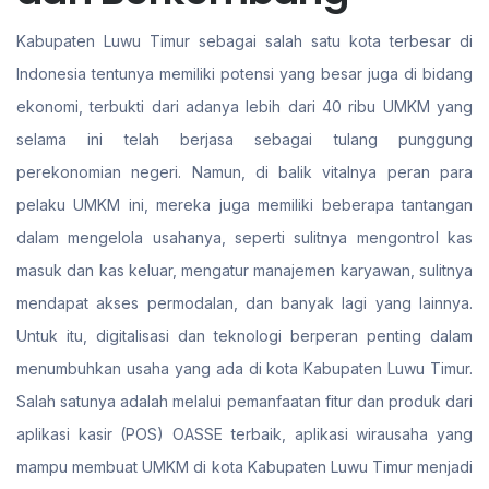
Kabupaten Luwu Timur sebagai salah satu kota terbesar di
Indonesia tentunya memiliki potensi yang besar juga di bidang
ekonomi, terbukti dari adanya lebih dari 40 ribu UMKM yang
selama ini telah berjasa sebagai tulang punggung
perekonomian negeri. Namun, di balik vitalnya peran para
pelaku UMKM ini, mereka juga memiliki beberapa tantangan
dalam mengelola usahanya, seperti sulitnya mengontrol kas
masuk dan kas keluar, mengatur manajemen karyawan, sulitnya
mendapat akses permodalan, dan banyak lagi yang lainnya.
Untuk itu, digitalisasi dan teknologi berperan penting dalam
menumbuhkan usaha yang ada di kota Kabupaten Luwu Timur.
Salah satunya adalah melalui pemanfaatan fitur dan produk dari
aplikasi kasir (POS) OASSE terbaik, aplikasi wirausaha yang
mampu membuat UMKM di kota Kabupaten Luwu Timur menjadi