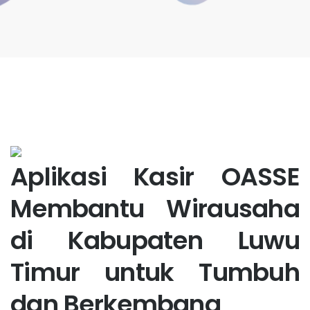
Aplikasi Kasir OASSE
Membantu Wirausaha
di Kabupaten Luwu
Timur untuk Tumbuh
dan Berkembang