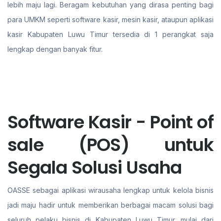
lebih maju lagi. Beragam kebutuhan yang dirasa penting bagi
para UMKM seperti software kasir, mesin kasir, ataupun aplikasi
kasir Kabupaten Luwu Timur tersedia di 1 perangkat saja
lengkap dengan banyak fitur.
Software Kasir - Point of
sale (POS) untuk
Segala Solusi Usaha
OASSE sebagai aplikasi wirausaha lengkap untuk kelola bisnis
jadi maju hadir untuk memberikan berbagai macam solusi bagi
seluruh pelaku bisnis di Kabupaten Luwu Timur. mulai dari