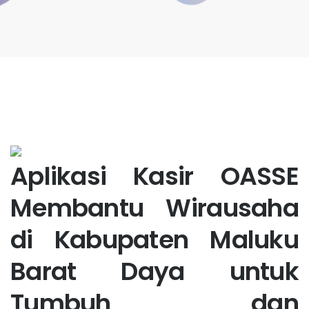
Aplikasi Kasir OASSE
Membantu Wirausaha
di Kabupaten Maluku
Barat Daya untuk
Tumbuh dan