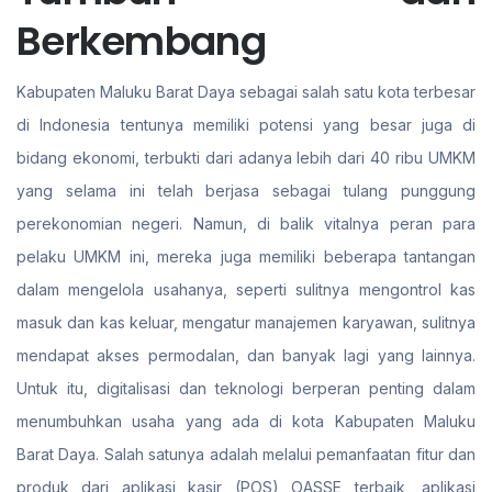
Berkembang
Kabupaten Maluku Barat Daya sebagai salah satu kota terbesar
di Indonesia tentunya memiliki potensi yang besar juga di
bidang ekonomi, terbukti dari adanya lebih dari 40 ribu UMKM
yang selama ini telah berjasa sebagai tulang punggung
perekonomian negeri. Namun, di balik vitalnya peran para
pelaku UMKM ini, mereka juga memiliki beberapa tantangan
dalam mengelola usahanya, seperti sulitnya mengontrol kas
masuk dan kas keluar, mengatur manajemen karyawan, sulitnya
mendapat akses permodalan, dan banyak lagi yang lainnya.
Untuk itu, digitalisasi dan teknologi berperan penting dalam
menumbuhkan usaha yang ada di kota Kabupaten Maluku
Barat Daya. Salah satunya adalah melalui pemanfaatan fitur dan
produk dari aplikasi kasir (POS) OASSE terbaik, aplikasi