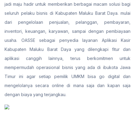
jadi maju hadir untuk memberikan berbagai macam solusi bagi
seluruh pelaku bisnis di Kabupaten Maluku Barat Daya. mulai
dari pengelolaan penjualan, pelanggan, pembayaran,
inventori, keuangan, karyawan, sampai dengan pembiayaan
usaha. OASSE sebagai penyedia layanan Aplikasi Kasir
Kabupaten Maluku Barat Daya yang dilengkapi fitur dan
aplikasi canggih lainnya, terus berkomitmen untuk
mempermudah operasional bisnis yang ada di ibukota Jawa
Timur ini agar setiap pemilik UMKM bisa go digital dan
mengelolanya secara online di mana saja dan kapan saja
dengan biaya yang terjangkau.