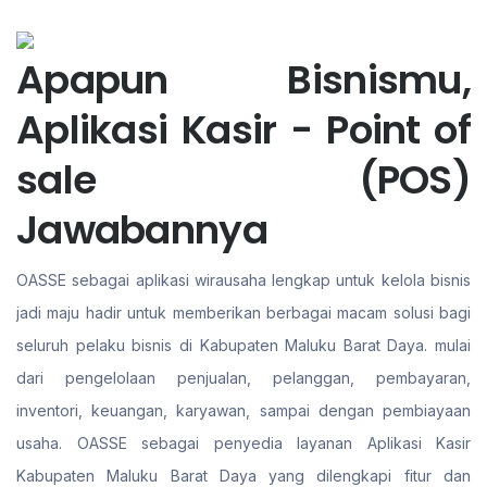
Apapun Bisnismu,
Aplikasi Kasir - Point of
sale (POS)
Jawabannya
OASSE sebagai aplikasi wirausaha lengkap untuk kelola bisnis
jadi maju hadir untuk memberikan berbagai macam solusi bagi
seluruh pelaku bisnis di Kabupaten Maluku Barat Daya. mulai
dari pengelolaan penjualan, pelanggan, pembayaran,
inventori, keuangan, karyawan, sampai dengan pembiayaan
usaha. OASSE sebagai penyedia layanan Aplikasi Kasir
Kabupaten Maluku Barat Daya yang dilengkapi fitur dan