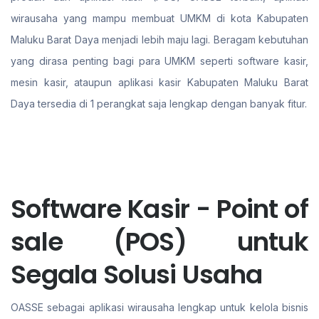
wirausaha yang mampu membuat UMKM di kota Kabupaten
Maluku Barat Daya menjadi lebih maju lagi. Beragam kebutuhan
yang dirasa penting bagi para UMKM seperti software kasir,
mesin kasir, ataupun aplikasi kasir Kabupaten Maluku Barat
Daya tersedia di 1 perangkat saja lengkap dengan banyak fitur.
Software Kasir - Point of
sale (POS) untuk
Segala Solusi Usaha
OASSE sebagai aplikasi wirausaha lengkap untuk kelola bisnis