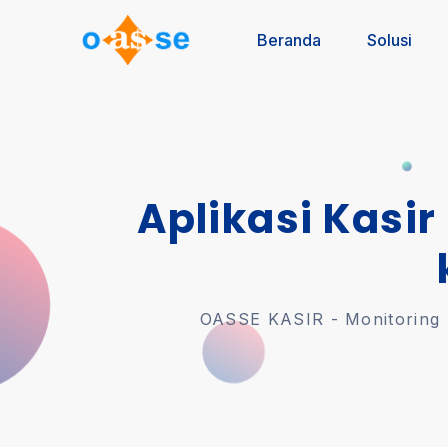
Beranda
Solusi
Aplikasi Kasir
OASSE KASIR - Monitoring U