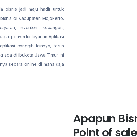
a bisnis jadi maju hadir untuk
bisnis di Kabupaten Mojokerto.
ayaran, inventori, keuangan,
gai penyedia layanan Aplikasi
plikasi canggih lainnya, terus
 ada di ibukota Jawa Timur ini
nya secara online di mana saja
Apapun Bisn
Point of sa