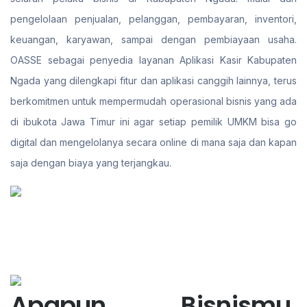
pengelolaan penjualan, pelanggan, pembayaran, inventori,
keuangan, karyawan, sampai dengan pembiayaan usaha.
OASSE sebagai penyedia layanan Aplikasi Kasir Kabupaten
Ngada yang dilengkapi fitur dan aplikasi canggih lainnya, terus
berkomitmen untuk mempermudah operasional bisnis yang ada
di ibukota Jawa Timur ini agar setiap pemilik UMKM bisa go
digital dan mengelolanya secara online di mana saja dan kapan
saja dengan biaya yang terjangkau.
Apapun Bisnismu,