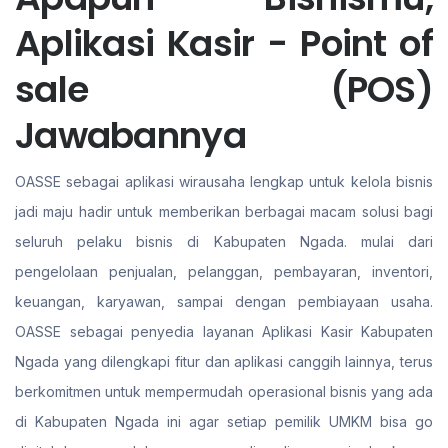
Aplikasi Kasir - Point of
sale (POS)
Jawabannya
OASSE sebagai aplikasi wirausaha lengkap untuk kelola bisnis
jadi maju hadir untuk memberikan berbagai macam solusi bagi
seluruh pelaku bisnis di Kabupaten Ngada. mulai dari
pengelolaan penjualan, pelanggan, pembayaran, inventori,
keuangan, karyawan, sampai dengan pembiayaan usaha.
OASSE sebagai penyedia layanan Aplikasi Kasir Kabupaten
Ngada yang dilengkapi fitur dan aplikasi canggih lainnya, terus
berkomitmen untuk mempermudah operasional bisnis yang ada
di Kabupaten Ngada ini agar setiap pemilik UMKM bisa go