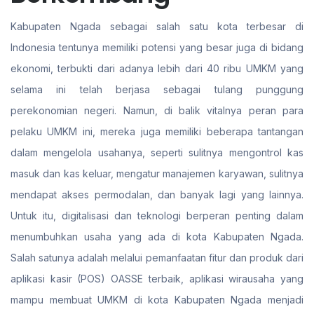
Kabupaten Ngada sebagai salah satu kota terbesar di
Indonesia tentunya memiliki potensi yang besar juga di bidang
ekonomi, terbukti dari adanya lebih dari 40 ribu UMKM yang
selama ini telah berjasa sebagai tulang punggung
perekonomian negeri. Namun, di balik vitalnya peran para
pelaku UMKM ini, mereka juga memiliki beberapa tantangan
dalam mengelola usahanya, seperti sulitnya mengontrol kas
masuk dan kas keluar, mengatur manajemen karyawan, sulitnya
mendapat akses permodalan, dan banyak lagi yang lainnya.
Untuk itu, digitalisasi dan teknologi berperan penting dalam
menumbuhkan usaha yang ada di kota Kabupaten Ngada.
Salah satunya adalah melalui pemanfaatan fitur dan produk dari
aplikasi kasir (POS) OASSE terbaik, aplikasi wirausaha yang
mampu membuat UMKM di kota Kabupaten Ngada menjadi