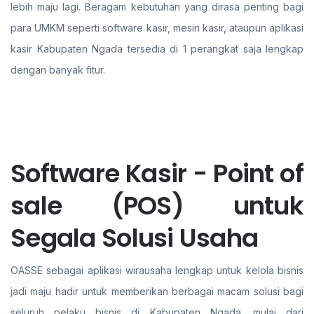
lebih maju lagi. Beragam kebutuhan yang dirasa penting bagi
para UMKM seperti software kasir, mesin kasir, ataupun aplikasi
kasir Kabupaten Ngada tersedia di 1 perangkat saja lengkap
dengan banyak fitur.
Software Kasir - Point of
sale (POS) untuk
Segala Solusi Usaha
OASSE sebagai aplikasi wirausaha lengkap untuk kelola bisnis
jadi maju hadir untuk memberikan berbagai macam solusi bagi
seluruh pelaku bisnis di Kabupaten Ngada. mulai dari