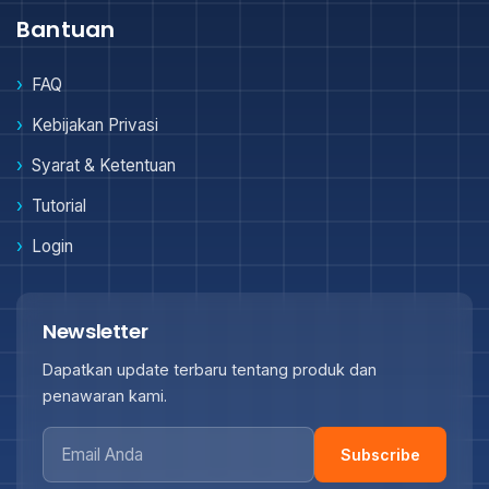
Bantuan
FAQ
Kebijakan Privasi
Syarat & Ketentuan
Tutorial
Login
Newsletter
Dapatkan update terbaru tentang produk dan
penawaran kami.
Subscribe