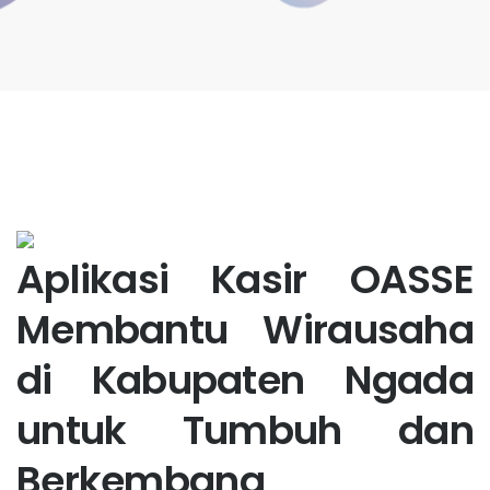
Aplikasi Kasir OASSE
Membantu Wirausaha
di Kabupaten Ngada
untuk Tumbuh dan
Berkembang