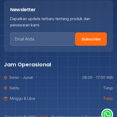
Newsletter
Dapatkan update terbaru tentang produk dan
penawaran kami.
Subscribe
Jam Operasional
Senin - Jumat
08:00 - 17:00 WIB
Sabtu
Tutup
Minggu & Libur
Tutup