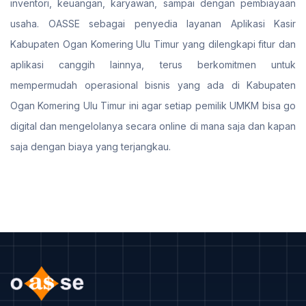
inventori, keuangan, karyawan, sampai dengan pembiayaan
usaha. OASSE sebagai penyedia layanan Aplikasi Kasir
Kabupaten Ogan Komering Ulu Timur yang dilengkapi fitur dan
aplikasi canggih lainnya, terus berkomitmen untuk
mempermudah operasional bisnis yang ada di Kabupaten
Ogan Komering Ulu Timur ini agar setiap pemilik UMKM bisa go
digital dan mengelolanya secara online di mana saja dan kapan
saja dengan biaya yang terjangkau.