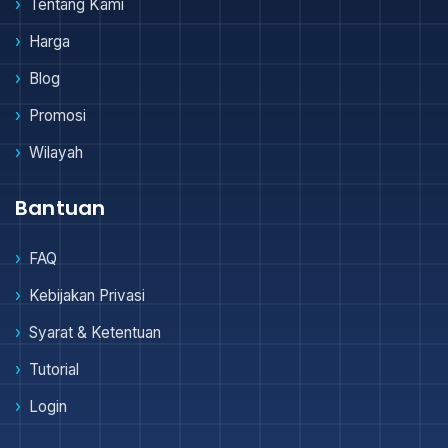
Tentang Kami
Harga
Blog
Promosi
Wilayah
Bantuan
FAQ
Kebijakan Privasi
Syarat & Ketentuan
Tutorial
Login