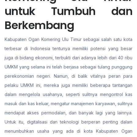
untuk Tumbuh dan
Berkembang
Kabupaten Ogan Komering Ulu Timur sebagai salah satu kota
terbesar di Indonesia tentunya memiliki potensi yang besar
juga di bidang ekonomi, terbukti dari adanya lebih dari 40 ribu
UMKM yang selama ini telah berjasa sebagai tulang punggung
perekonomian negeri. Namun, di balik vitalnya peran para
pelaku UMKM ini, mereka juga memiliki beberapa tantangan
dalam mengelola usahanya, seperti sulitnya mengontrol kas
masuk dan kas keluar, mengatur manajemen karyawan, sulitnya
mendapat akses permodalan, dan banyak lagi yang lainnya.
Untuk itu, digitalisasi dan teknologi berperan penting dalam
menumbuhkan usaha yang ada di kota Kabupaten Ogan