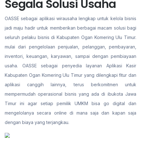
Segala Solusi Usaha
OASSE sebagai aplikasi wirausaha lengkap untuk kelola bisnis
jadi maju hadir untuk memberikan berbagai macam solusi bagi
seluruh pelaku bisnis di Kabupaten Ogan Komering Ulu Timur.
mulai dari pengelolaan penjualan, pelanggan, pembayaran,
inventori, keuangan, karyawan, sampai dengan pembiayaan
usaha. OASSE sebagai penyedia layanan Aplikasi Kasir
Kabupaten Ogan Komering Ulu Timur yang dilengkapi fitur dan
aplikasi canggih lainnya, terus berkomitmen untuk
mempermudah operasional bisnis yang ada di ibukota Jawa
Timur ini agar setiap pemilik UMKM bisa go digital dan
mengelolanya secara online di mana saja dan kapan saja
dengan biaya yang terjangkau.