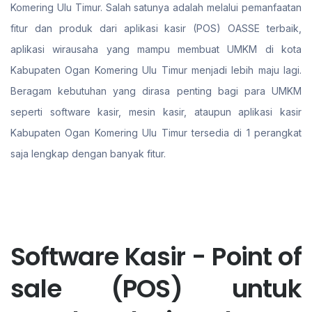
Komering Ulu Timur. Salah satunya adalah melalui pemanfaatan
fitur dan produk dari aplikasi kasir (POS) OASSE terbaik,
aplikasi wirausaha yang mampu membuat UMKM di kota
Kabupaten Ogan Komering Ulu Timur menjadi lebih maju lagi.
Beragam kebutuhan yang dirasa penting bagi para UMKM
seperti software kasir, mesin kasir, ataupun aplikasi kasir
Kabupaten Ogan Komering Ulu Timur tersedia di 1 perangkat
saja lengkap dengan banyak fitur.
Software Kasir - Point of
sale (POS) untuk