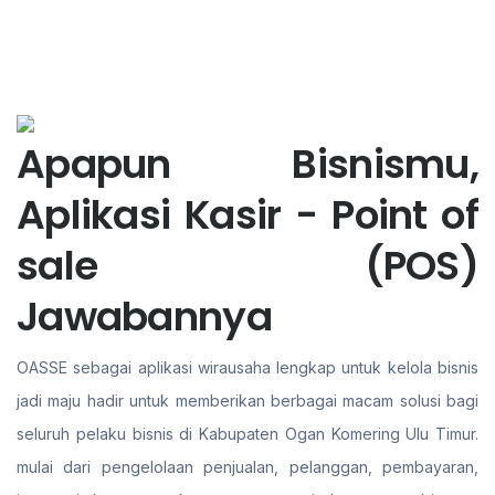
Apapun Bisnismu,
Aplikasi Kasir - Point of
sale (POS)
Jawabannya
OASSE sebagai aplikasi wirausaha lengkap untuk kelola bisnis
jadi maju hadir untuk memberikan berbagai macam solusi bagi
seluruh pelaku bisnis di Kabupaten Ogan Komering Ulu Timur.
mulai dari pengelolaan penjualan, pelanggan, pembayaran,