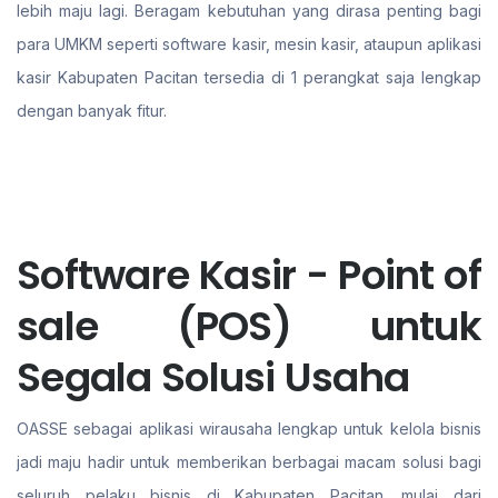
lebih maju lagi. Beragam kebutuhan yang dirasa penting bagi
para UMKM seperti software kasir, mesin kasir, ataupun aplikasi
kasir Kabupaten Pacitan tersedia di 1 perangkat saja lengkap
dengan banyak fitur.
Software Kasir - Point of
sale (POS) untuk
Segala Solusi Usaha
OASSE sebagai aplikasi wirausaha lengkap untuk kelola bisnis
jadi maju hadir untuk memberikan berbagai macam solusi bagi
seluruh pelaku bisnis di Kabupaten Pacitan. mulai dari