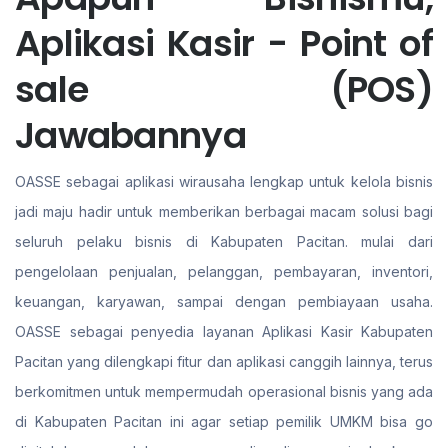
Aplikasi Kasir - Point of
sale (POS)
Jawabannya
OASSE sebagai aplikasi wirausaha lengkap untuk kelola bisnis
jadi maju hadir untuk memberikan berbagai macam solusi bagi
seluruh pelaku bisnis di Kabupaten Pacitan. mulai dari
pengelolaan penjualan, pelanggan, pembayaran, inventori,
keuangan, karyawan, sampai dengan pembiayaan usaha.
OASSE sebagai penyedia layanan Aplikasi Kasir Kabupaten
Pacitan yang dilengkapi fitur dan aplikasi canggih lainnya, terus
berkomitmen untuk mempermudah operasional bisnis yang ada
di Kabupaten Pacitan ini agar setiap pemilik UMKM bisa go