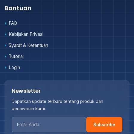
Bantuan
FAQ
Kebijakan Privasi
Syarat & Ketentuan
Tutorial
Login
Newsletter
Dapatkan update terbaru tentang produk dan
penawaran kami.
Subscribe