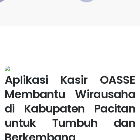
Aplikasi Kasir OASSE
Membantu Wirausaha
di Kabupaten Pacitan
untuk Tumbuh dan
Berkembang