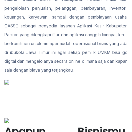
pengelolaan penjualan, pelanggan, pembayaran, inventori,
keuangan, karyawan, sampai dengan pembiayaan usaha.
OASSE sebagai penyedia layanan Aplikasi Kasir Kabupaten
Pacitan yang dilengkapi fitur dan aplikasi canggih lainnya, terus
berkomitmen untuk mempermudah operasional bisnis yang ada
di ibukota Jawa Timur ini agar setiap pemilik UMKM bisa go
digital dan mengelolanya secara online di mana saja dan kapan
saja dengan biaya yang terjangkau.
Apapun Bisnismu,