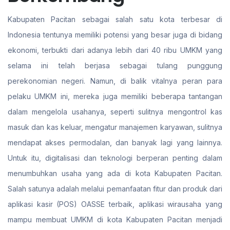
Kabupaten Pacitan sebagai salah satu kota terbesar di
Indonesia tentunya memiliki potensi yang besar juga di bidang
ekonomi, terbukti dari adanya lebih dari 40 ribu UMKM yang
selama ini telah berjasa sebagai tulang punggung
perekonomian negeri. Namun, di balik vitalnya peran para
pelaku UMKM ini, mereka juga memiliki beberapa tantangan
dalam mengelola usahanya, seperti sulitnya mengontrol kas
masuk dan kas keluar, mengatur manajemen karyawan, sulitnya
mendapat akses permodalan, dan banyak lagi yang lainnya.
Untuk itu, digitalisasi dan teknologi berperan penting dalam
menumbuhkan usaha yang ada di kota Kabupaten Pacitan.
Salah satunya adalah melalui pemanfaatan fitur dan produk dari
aplikasi kasir (POS) OASSE terbaik, aplikasi wirausaha yang
mampu membuat UMKM di kota Kabupaten Pacitan menjadi