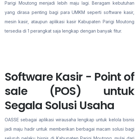
Parigi Moutong menjadi lebih maju lagi. Beragam kebutuhan
yang dirasa penting bagi para UMKM seperti software kasir,
mesin kasir, ataupun aplikasi kasir Kabupaten Parigi Moutong
tersedia di 1 perangkat saja lengkap dengan banyak fitur.
Software Kasir - Point of
sale (POS) untuk
Segala Solusi Usaha
OASSE sebagai aplikasi wirausaha lengkap untuk kelola bisnis
jadi maju hadir untuk memberikan berbagai macam solusi bagi
seluruh pelaku bisnis di Kabupaten Parigi Moutong. mulai dari