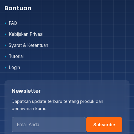
Bantuan
FAQ
Kebijakan Privasi
Syarat & Ketentuan
Tutorial
Login
Newsletter
Dapatkan update terbaru tentang produk dan
penawaran kami.
Subscribe