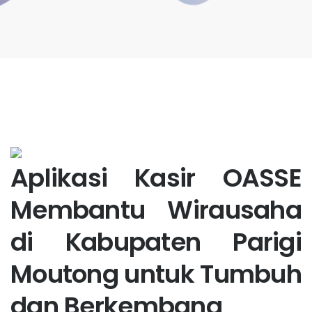
Aplikasi Kasir OASSE
Membantu Wirausaha
di Kabupaten Parigi
Moutong untuk Tumbuh
dan Berkembang