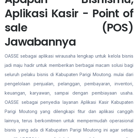
Aplikasi Kasir - Point of
sale (POS)
Jawabannya
OASSE sebagai aplikasi wirausaha lengkap untuk kelola bisnis
jadi maju hadir untuk memberikan berbagai macam solusi bagi
seluruh pelaku bisnis di Kabupaten Parigi Moutong. mulai dari
pengelolaan penjualan, pelanggan, pembayaran, inventori,
keuangan, karyawan, sampai dengan pembiayaan usaha.
OASSE sebagai penyedia layanan Aplikasi Kasir Kabupaten
Parigi Moutong yang dilengkapi fitur dan aplikasi canggih
lainnya, terus berkomitmen untuk mempermudah operasional
bisnis yang ada di Kabupaten Parigi Moutong ini agar setiap