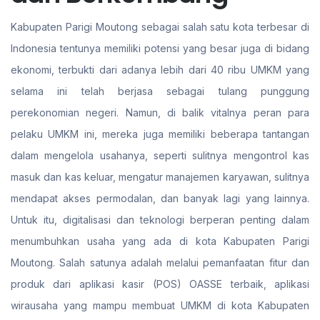
Kabupaten Parigi Moutong sebagai salah satu kota terbesar di
Indonesia tentunya memiliki potensi yang besar juga di bidang
ekonomi, terbukti dari adanya lebih dari 40 ribu UMKM yang
selama ini telah berjasa sebagai tulang punggung
perekonomian negeri. Namun, di balik vitalnya peran para
pelaku UMKM ini, mereka juga memiliki beberapa tantangan
dalam mengelola usahanya, seperti sulitnya mengontrol kas
masuk dan kas keluar, mengatur manajemen karyawan, sulitnya
mendapat akses permodalan, dan banyak lagi yang lainnya.
Untuk itu, digitalisasi dan teknologi berperan penting dalam
menumbuhkan usaha yang ada di kota Kabupaten Parigi
Moutong. Salah satunya adalah melalui pemanfaatan fitur dan
produk dari aplikasi kasir (POS) OASSE terbaik, aplikasi
wirausaha yang mampu membuat UMKM di kota Kabupaten