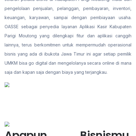
pengelolaan penjualan, pelanggan, pembayaran, inventori,
keuangan, karyawan, sampai dengan pembiayaan usaha.
OASSE sebagai penyedia layanan Aplikasi Kasir Kabupaten
Parigi Moutong yang dilengkapi fitur dan aplikasi canggih
lainnya, terus berkomitmen untuk mempermudah operasional
bisnis yang ada di ibukota Jawa Timur ini agar setiap pemilik
UMKM bisa go digital dan mengelolanya secara online di mana
saja dan kapan saja dengan biaya yang terjangkau.
Apapun Bisnismu,