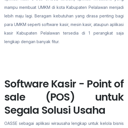
mampu membuat UMKM di kota Kabupaten Pelalawan menjadi
lebih maju lagi. Beragam kebutuhan yang dirasa penting bagi
para UMKM seperti software kasir, mesin kasir, ataupun aplikasi
kasir Kabupaten Pelalawan tersedia di 1 perangkat saja
lengkap dengan banyak fitur.
Software Kasir - Point of
sale (POS) untuk
Segala Solusi Usaha
OASSE sebagai aplikasi wirausaha lengkap untuk kelola bisnis