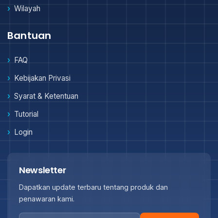
Wilayah
Bantuan
FAQ
Kebijakan Privasi
Syarat & Ketentuan
Tutorial
Login
Newsletter
Dapatkan update terbaru tentang produk dan
penawaran kami.