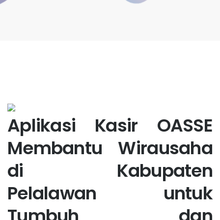
Aplikasi Kasir OASSE
Membantu Wirausaha
di Kabupaten
Pelalawan untuk
Tumbuh dan