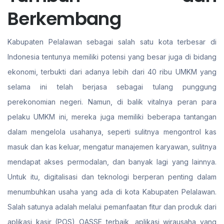
Berkembang
Kabupaten Pelalawan sebagai salah satu kota terbesar di
Indonesia tentunya memiliki potensi yang besar juga di bidang
ekonomi, terbukti dari adanya lebih dari 40 ribu UMKM yang
selama ini telah berjasa sebagai tulang punggung
perekonomian negeri. Namun, di balik vitalnya peran para
pelaku UMKM ini, mereka juga memiliki beberapa tantangan
dalam mengelola usahanya, seperti sulitnya mengontrol kas
masuk dan kas keluar, mengatur manajemen karyawan, sulitnya
mendapat akses permodalan, dan banyak lagi yang lainnya.
Untuk itu, digitalisasi dan teknologi berperan penting dalam
menumbuhkan usaha yang ada di kota Kabupaten Pelalawan.
Salah satunya adalah melalui pemanfaatan fitur dan produk dari
aplikasi kasir (POS) OASSE terbaik, aplikasi wirausaha yang