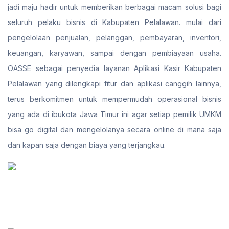
jadi maju hadir untuk memberikan berbagai macam solusi bagi
seluruh pelaku bisnis di Kabupaten Pelalawan. mulai dari
pengelolaan penjualan, pelanggan, pembayaran, inventori,
keuangan, karyawan, sampai dengan pembiayaan usaha.
OASSE sebagai penyedia layanan Aplikasi Kasir Kabupaten
Pelalawan yang dilengkapi fitur dan aplikasi canggih lainnya,
terus berkomitmen untuk mempermudah operasional bisnis
yang ada di ibukota Jawa Timur ini agar setiap pemilik UMKM
bisa go digital dan mengelolanya secara online di mana saja
dan kapan saja dengan biaya yang terjangkau.