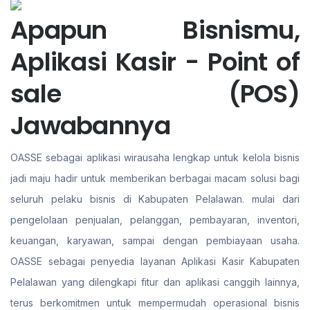
Apapun Bisnismu,
Aplikasi Kasir - Point of
sale (POS)
Jawabannya
OASSE sebagai aplikasi wirausaha lengkap untuk kelola bisnis
jadi maju hadir untuk memberikan berbagai macam solusi bagi
seluruh pelaku bisnis di Kabupaten Pelalawan. mulai dari
pengelolaan penjualan, pelanggan, pembayaran, inventori,
keuangan, karyawan, sampai dengan pembiayaan usaha.
OASSE sebagai penyedia layanan Aplikasi Kasir Kabupaten
Pelalawan yang dilengkapi fitur dan aplikasi canggih lainnya,
terus berkomitmen untuk mempermudah operasional bisnis