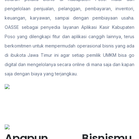
pengelolaan penjualan, pelanggan, pembayaran, inventori,
keuangan, karyawan, sampai dengan pembiayaan usaha.
OASSE sebagai penyedia layanan Aplikasi Kasir Kabupaten
Poso yang dilengkapi fitur dan aplikasi canggih lainnya, terus
berkomitmen untuk mempermudah operasional bisnis yang ada
di ibukota Jawa Timur ini agar setiap pemilik UMKM bisa go
digital dan mengelolanya secara online di mana saja dan kapan
saja dengan biaya yang terjangkau.
Apapun Bisnismu,