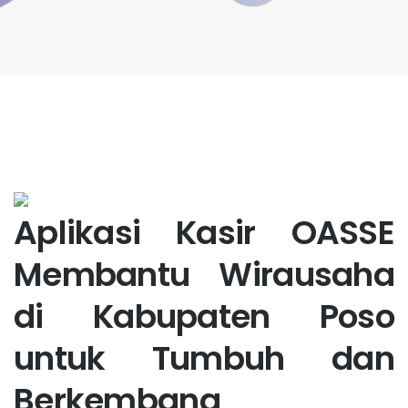
Aplikasi Kasir OASSE
Membantu Wirausaha
di Kabupaten Poso
untuk Tumbuh dan
Berkembang