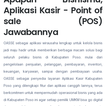
Aplikasi Kasir - Point of
sale (POS)
Jawabannya
OASSE sebagai aplikasi wirausaha lengkap untuk kelola bisnis
jadi maju hadir untuk memberikan berbagai macam solusi bagi
seluruh pelaku bisnis di Kabupaten Poso. mulai dari
pengelolaan penjualan, pelanggan, pembayaran, inventori,
keuangan, karyawan, sampai dengan pembiayaan usaha.
OASSE sebagai penyedia layanan Aplikasi Kasir Kabupaten
Poso yang dilengkapi fitur dan aplikasi canggih lainnya, terus
berkomitmen untuk mempermudah operasional bisnis yang ada
di Kabupaten Poso ini agar setiap pemilik UMKM bisa go digital