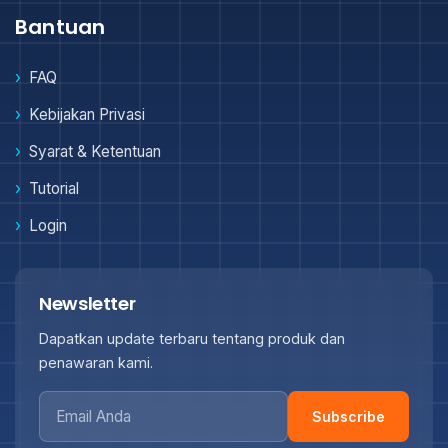
Bantuan
FAQ
Kebijakan Privasi
Syarat & Ketentuan
Tutorial
Login
Newsletter
Dapatkan update terbaru tentang produk dan
penawaran kami.
Subscribe