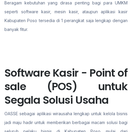
Beragam kebutuhan yang dirasa penting bagi para UMKM
seperti software kasir, mesin kasir, ataupun aplikasi kasir
Kabupaten Poso tersedia di 1 perangkat saja lengkap dengan
banyak fitur.
Software Kasir - Point of
sale (POS) untuk
Segala Solusi Usaha
OASSE sebagai aplikasi wirausaha lengkap untuk kelola bisnis
jadi maju hadir untuk memberikan berbagai macam solusi bagi
seluruh pelaku bisnis di Kabupaten Poso. mulai dari