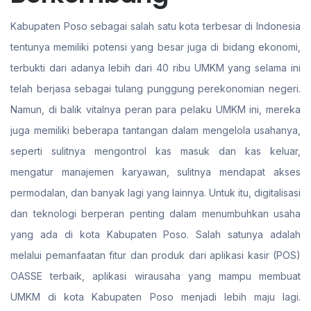
Kabupaten Poso sebagai salah satu kota terbesar di Indonesia
tentunya memiliki potensi yang besar juga di bidang ekonomi,
terbukti dari adanya lebih dari 40 ribu UMKM yang selama ini
telah berjasa sebagai tulang punggung perekonomian negeri.
Namun, di balik vitalnya peran para pelaku UMKM ini, mereka
juga memiliki beberapa tantangan dalam mengelola usahanya,
seperti sulitnya mengontrol kas masuk dan kas keluar,
mengatur manajemen karyawan, sulitnya mendapat akses
permodalan, dan banyak lagi yang lainnya. Untuk itu, digitalisasi
dan teknologi berperan penting dalam menumbuhkan usaha
yang ada di kota Kabupaten Poso. Salah satunya adalah
melalui pemanfaatan fitur dan produk dari aplikasi kasir (POS)
OASSE terbaik, aplikasi wirausaha yang mampu membuat
UMKM di kota Kabupaten Poso menjadi lebih maju lagi.