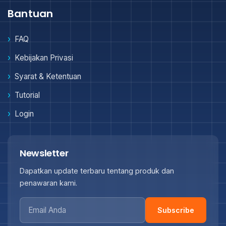
Bantuan
FAQ
Kebijakan Privasi
Syarat & Ketentuan
Tutorial
Login
Newsletter
Dapatkan update terbaru tentang produk dan
penawaran kami.
Subscribe