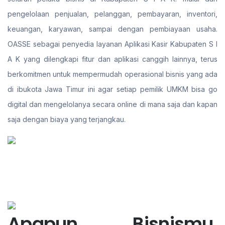
pengelolaan penjualan, pelanggan, pembayaran, inventori,
keuangan, karyawan, sampai dengan pembiayaan usaha.
OASSE sebagai penyedia layanan Aplikasi Kasir Kabupaten S I
A K yang dilengkapi fitur dan aplikasi canggih lainnya, terus
berkomitmen untuk mempermudah operasional bisnis yang ada
di ibukota Jawa Timur ini agar setiap pemilik UMKM bisa go
digital dan mengelolanya secara online di mana saja dan kapan
saja dengan biaya yang terjangkau.
Apapun Bisnismu,