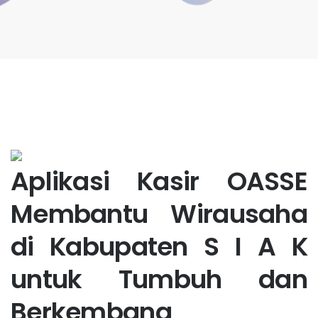
Aplikasi Kasir OASSE
Membantu Wirausaha
di Kabupaten S I A K
untuk Tumbuh dan
Berkembang