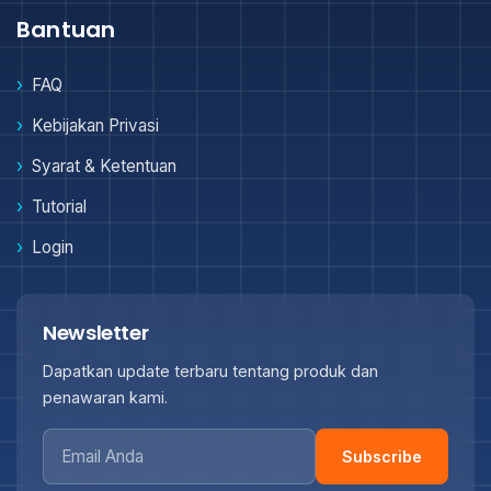
Bantuan
FAQ
Kebijakan Privasi
Syarat & Ketentuan
Tutorial
Login
Newsletter
Dapatkan update terbaru tentang produk dan
penawaran kami.
Subscribe