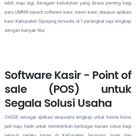
lebih maju lagi. Beragam kebutuhan yang dirasa penting bagi
para UMKM seperti software kasir, mesin kasir, ataupun aplikasi
kasir Kabupaten Sijunjung tersedia di 1 perangkat saja lengkap
dengan banyak fitur.
Software Kasir - Point of
sale (POS) untuk
Segala Solusi Usaha
OASSE sebagai aplikasi wirausaha lengkap untuk kelola bisnis
jadi maju hadir untuk memberikan berbagai macam solusi bagi
seluruh pelaku bisnis di Kabupaten Sijunjung. mulai dari