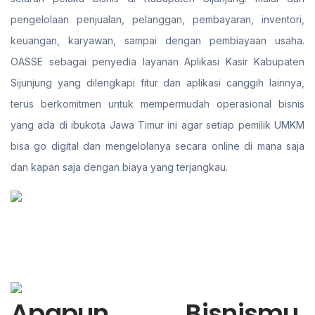
pengelolaan penjualan, pelanggan, pembayaran, inventori,
keuangan, karyawan, sampai dengan pembiayaan usaha.
OASSE sebagai penyedia layanan Aplikasi Kasir Kabupaten
Sijunjung yang dilengkapi fitur dan aplikasi canggih lainnya,
terus berkomitmen untuk mempermudah operasional bisnis
yang ada di ibukota Jawa Timur ini agar setiap pemilik UMKM
bisa go digital dan mengelolanya secara online di mana saja
dan kapan saja dengan biaya yang terjangkau.
Apapun Bisnismu,