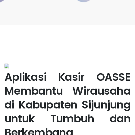
Aplikasi Kasir OASSE
Membantu Wirausaha
di Kabupaten Sijunjung
untuk Tumbuh dan
Berkembang