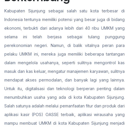
Kabupaten Sijunjung sebagai salah satu kota terbesar di
Indonesia tentunya memiliki potensi yang besar juga di bidang
ekonomi, terbukti dari adanya lebih dari 40 ribu UMKM yang
selama ini telah berjasa sebagai tulang punggung
perekonomian negeri. Namun, di balik vitalnya peran para
pelaku UMKM ini, mereka juga memiliki beberapa tantangan
dalam mengelola usahanya, seperti sulitnya mengontrol kas
masuk dan kas keluar, mengatur manajemen karyawan, sulitnya
mendapat akses permodalan, dan banyak lagi yang lainnya.
Untuk itu, digitalisasi dan teknologi berperan penting dalam
menumbuhkan usaha yang ada di kota Kabupaten Sijunjung.
Salah satunya adalah melalui pemanfaatan fitur dan produk dari
aplikasi kasir (POS) OASSE terbaik, aplikasi wirausaha yang
mampu membuat UMKM di kota Kabupaten Sijunjung menjadi