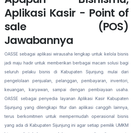
Aplikasi Kasir - Point of
sale (POS)
Jawabannya
OASSE sebagai aplikasi wirausaha lengkap untuk kelola bisnis
jadi maju hadir untuk memberikan berbagai macam solusi bagi
seluruh pelaku bisnis di Kabupaten Sijunjung. mulai dari
pengelolaan penjualan, pelanggan, pembayaran, inventori,
keuangan, karyawan, sampai dengan pembiayaan usaha.
OASSE sebagai penyedia layanan Aplikasi Kasir Kabupaten
Sijunjung yang dilengkapi fitur dan aplikasi canggih lainnya,
terus berkomitmen untuk mempermudah operasional bisnis
yang ada di Kabupaten Sijunjung ini agar setiap pemilik UMKM