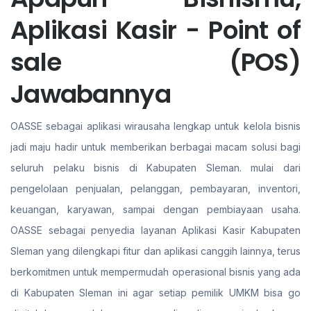
Aplikasi Kasir - Point of
sale (POS)
Jawabannya
OASSE sebagai aplikasi wirausaha lengkap untuk kelola bisnis
jadi maju hadir untuk memberikan berbagai macam solusi bagi
seluruh pelaku bisnis di Kabupaten Sleman. mulai dari
pengelolaan penjualan, pelanggan, pembayaran, inventori,
keuangan, karyawan, sampai dengan pembiayaan usaha.
OASSE sebagai penyedia layanan Aplikasi Kasir Kabupaten
Sleman yang dilengkapi fitur dan aplikasi canggih lainnya, terus
berkomitmen untuk mempermudah operasional bisnis yang ada
di Kabupaten Sleman ini agar setiap pemilik UMKM bisa go