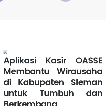
Aplikasi Kasir OASSE
Membantu Wirausaha
di Kabupaten Sleman
untuk Tumbuh dan
Berkembang