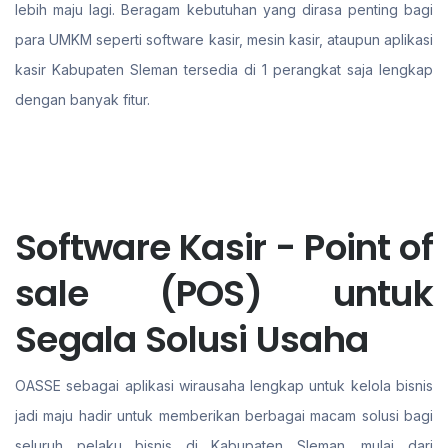
lebih maju lagi. Beragam kebutuhan yang dirasa penting bagi
para UMKM seperti software kasir, mesin kasir, ataupun aplikasi
kasir Kabupaten Sleman tersedia di 1 perangkat saja lengkap
dengan banyak fitur.
Software Kasir - Point of
sale (POS) untuk
Segala Solusi Usaha
OASSE sebagai aplikasi wirausaha lengkap untuk kelola bisnis
jadi maju hadir untuk memberikan berbagai macam solusi bagi
seluruh pelaku bisnis di Kabupaten Sleman. mulai dari