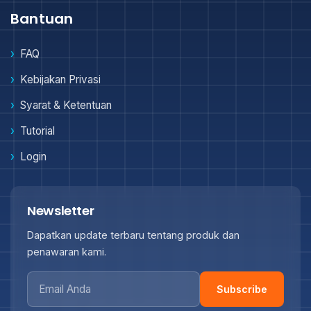
Bantuan
FAQ
Kebijakan Privasi
Syarat & Ketentuan
Tutorial
Login
Newsletter
Dapatkan update terbaru tentang produk dan
penawaran kami.
Subscribe