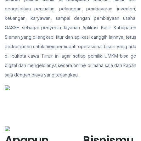
pengelolaan penjualan, pelanggan, pembayaran, inventori,
keuangan, karyawan, sampai dengan pembiayaan usaha.
OASSE sebagai penyedia layanan Aplikasi Kasir Kabupaten
Sleman yang dilengkapi fitur dan aplikasi canggih lainnya, terus
berkomitmen untuk mempermudah operasional bisnis yang ada
di ibukota Jawa Timur ini agar setiap pemilik UMKM bisa go
digital dan mengelolanya secara online di mana saja dan kapan
saja dengan biaya yang terjangkau.
Apapun Bisnismu,