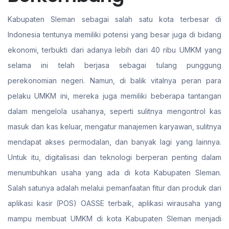
Kabupaten Sleman sebagai salah satu kota terbesar di
Indonesia tentunya memiliki potensi yang besar juga di bidang
ekonomi, terbukti dari adanya lebih dari 40 ribu UMKM yang
selama ini telah berjasa sebagai tulang punggung
perekonomian negeri. Namun, di balik vitalnya peran para
pelaku UMKM ini, mereka juga memiliki beberapa tantangan
dalam mengelola usahanya, seperti sulitnya mengontrol kas
masuk dan kas keluar, mengatur manajemen karyawan, sulitnya
mendapat akses permodalan, dan banyak lagi yang lainnya.
Untuk itu, digitalisasi dan teknologi berperan penting dalam
menumbuhkan usaha yang ada di kota Kabupaten Sleman.
Salah satunya adalah melalui pemanfaatan fitur dan produk dari
aplikasi kasir (POS) OASSE terbaik, aplikasi wirausaha yang
mampu membuat UMKM di kota Kabupaten Sleman menjadi