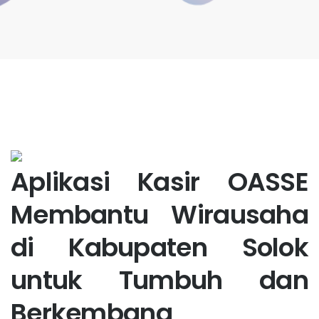
Aplikasi Kasir OASSE
Membantu Wirausaha
di Kabupaten Solok
untuk Tumbuh dan
Berkembang