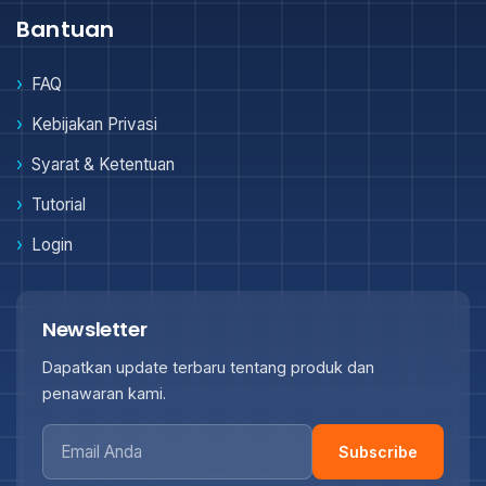
Bantuan
FAQ
Kebijakan Privasi
Syarat & Ketentuan
Tutorial
Login
Newsletter
Dapatkan update terbaru tentang produk dan
penawaran kami.
Subscribe