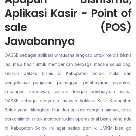
Aplikasi Kasir - Point of
sale (POS)
Jawabannya
OASSE sebagai aplikasi wirausaha lengkap untuk kelola bisnis
jadi maju hadir untuk memberikan berbagai macam solusi bagi
seluruh pelaku bisnis di Kabupaten Solok. mulai dari
pengelolaan penjualan, pelanggan, pembayaran, inventori,
keuangan, karyawan, sampai dengan pembiayaan usaha.
OASSE sebagai penyedia layanan Aplikasi Kasir Kabupaten
Solok yang dilengkapi fitur dan aplikasi canggih lainnya, terus
berkomitmen untuk mempermudah operasional bisnis yang ada
di Kabupaten Solok ini agar setiap pemilik UMKM bisa go