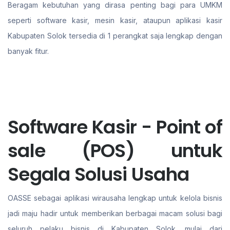
Beragam kebutuhan yang dirasa penting bagi para UMKM
seperti software kasir, mesin kasir, ataupun aplikasi kasir
Kabupaten Solok tersedia di 1 perangkat saja lengkap dengan
banyak fitur.
Software Kasir - Point of
sale (POS) untuk
Segala Solusi Usaha
OASSE sebagai aplikasi wirausaha lengkap untuk kelola bisnis
jadi maju hadir untuk memberikan berbagai macam solusi bagi
seluruh pelaku bisnis di Kabupaten Solok. mulai dari