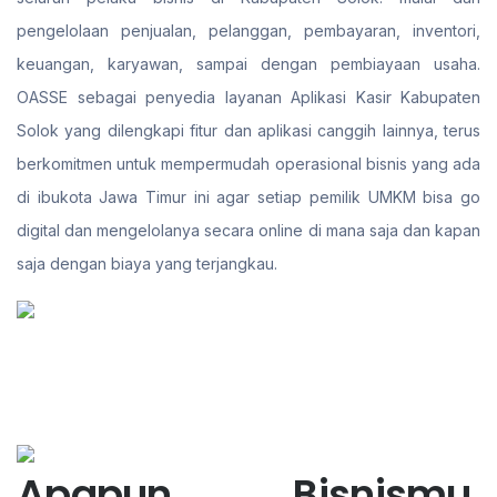
pengelolaan penjualan, pelanggan, pembayaran, inventori,
keuangan, karyawan, sampai dengan pembiayaan usaha.
OASSE sebagai penyedia layanan Aplikasi Kasir Kabupaten
Solok yang dilengkapi fitur dan aplikasi canggih lainnya, terus
berkomitmen untuk mempermudah operasional bisnis yang ada
di ibukota Jawa Timur ini agar setiap pemilik UMKM bisa go
digital dan mengelolanya secara online di mana saja dan kapan
saja dengan biaya yang terjangkau.
Apapun Bisnismu,