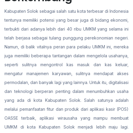
Kabupaten Solok sebagai salah satu kota terbesar di Indonesia
tentunya memiliki potensi yang besar juga di bidang ekonomi,
terbukti dari adanya lebih dari 40 ribu UMKM yang selama ini
telah berjasa sebagai tulang punggung perekonomian negeri.
Namun, di balik vitalnya peran para pelaku UMKM ini, mereka
juga memiliki beberapa tantangan dalam mengelola usahanya,
seperti sulitnya mengontrol kas masuk dan kas keluar,
mengatur manajemen karyawan, sulitnya mendapat akses
permodalan, dan banyak lagi yang lainnya. Untuk itu, digitalisasi
dan teknologi berperan penting dalam menumbuhkan usaha
yang ada di kota Kabupaten Solok. Salah satunya adalah
melalui pemanfaatan fitur dan produk dari aplikasi kasir (POS)
OASSE terbaik, aplikasi wirausaha yang mampu membuat
UMKM di kota Kabupaten Solok menjadi lebih maju lagi.