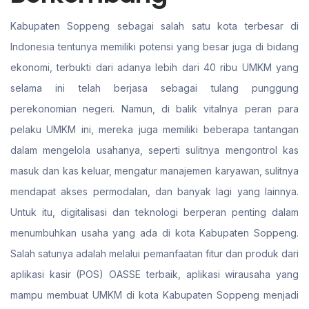
Kabupaten Soppeng sebagai salah satu kota terbesar di
Indonesia tentunya memiliki potensi yang besar juga di bidang
ekonomi, terbukti dari adanya lebih dari 40 ribu UMKM yang
selama ini telah berjasa sebagai tulang punggung
perekonomian negeri. Namun, di balik vitalnya peran para
pelaku UMKM ini, mereka juga memiliki beberapa tantangan
dalam mengelola usahanya, seperti sulitnya mengontrol kas
masuk dan kas keluar, mengatur manajemen karyawan, sulitnya
mendapat akses permodalan, dan banyak lagi yang lainnya.
Untuk itu, digitalisasi dan teknologi berperan penting dalam
menumbuhkan usaha yang ada di kota Kabupaten Soppeng.
Salah satunya adalah melalui pemanfaatan fitur dan produk dari
aplikasi kasir (POS) OASSE terbaik, aplikasi wirausaha yang
mampu membuat UMKM di kota Kabupaten Soppeng menjadi