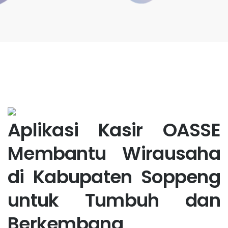
Aplikasi Kasir OASSE
Membantu Wirausaha
di Kabupaten Soppeng
untuk Tumbuh dan
Berkembang