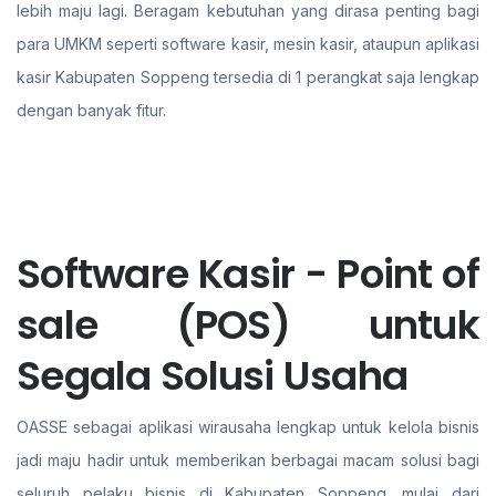
lebih maju lagi. Beragam kebutuhan yang dirasa penting bagi
para UMKM seperti software kasir, mesin kasir, ataupun aplikasi
kasir Kabupaten Soppeng tersedia di 1 perangkat saja lengkap
dengan banyak fitur.
Software Kasir - Point of
sale (POS) untuk
Segala Solusi Usaha
OASSE sebagai aplikasi wirausaha lengkap untuk kelola bisnis
jadi maju hadir untuk memberikan berbagai macam solusi bagi
seluruh pelaku bisnis di Kabupaten Soppeng. mulai dari