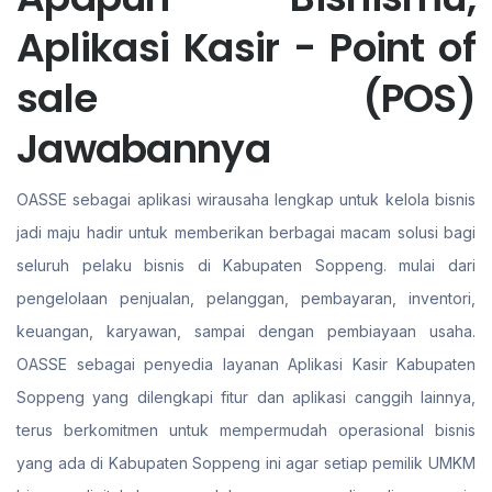
Aplikasi Kasir - Point of
sale (POS)
Jawabannya
OASSE sebagai aplikasi wirausaha lengkap untuk kelola bisnis
jadi maju hadir untuk memberikan berbagai macam solusi bagi
seluruh pelaku bisnis di Kabupaten Soppeng. mulai dari
pengelolaan penjualan, pelanggan, pembayaran, inventori,
keuangan, karyawan, sampai dengan pembiayaan usaha.
OASSE sebagai penyedia layanan Aplikasi Kasir Kabupaten
Soppeng yang dilengkapi fitur dan aplikasi canggih lainnya,
terus berkomitmen untuk mempermudah operasional bisnis
yang ada di Kabupaten Soppeng ini agar setiap pemilik UMKM