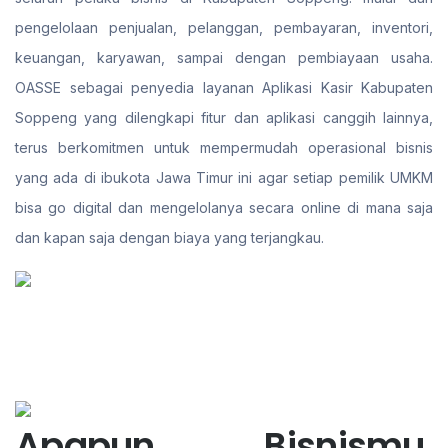
pengelolaan penjualan, pelanggan, pembayaran, inventori,
keuangan, karyawan, sampai dengan pembiayaan usaha.
OASSE sebagai penyedia layanan Aplikasi Kasir Kabupaten
Soppeng yang dilengkapi fitur dan aplikasi canggih lainnya,
terus berkomitmen untuk mempermudah operasional bisnis
yang ada di ibukota Jawa Timur ini agar setiap pemilik UMKM
bisa go digital dan mengelolanya secara online di mana saja
dan kapan saja dengan biaya yang terjangkau.
Apapun Bisnismu,