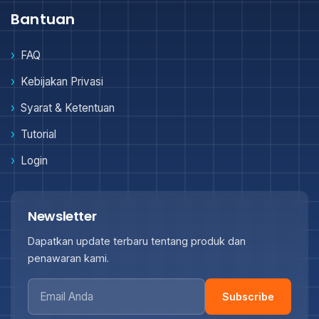
Bantuan
FAQ
Kebijakan Privasi
Syarat & Ketentuan
Tutorial
Login
Newsletter
Dapatkan update terbaru tentang produk dan
penawaran kami.
Subscribe