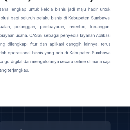
aha lengkap untuk kelola bisnis jadi maju hadir untuk
lusi bagi seluruh pelaku bisnis di Kabupaten Sumbawa.
ualan, pelanggan, pembayaran, inventori, keuangan,
iayaan usaha. OASSE sebagai penyedia layanan Aplikasi
 dilengkapi fitur dan aplikasi canggih lainnya, terus
ah operasional bisnis yang ada di Kabupaten Sumbawa
sa go digital dan mengelolanya secara online di mana saja
ang terjangkau.