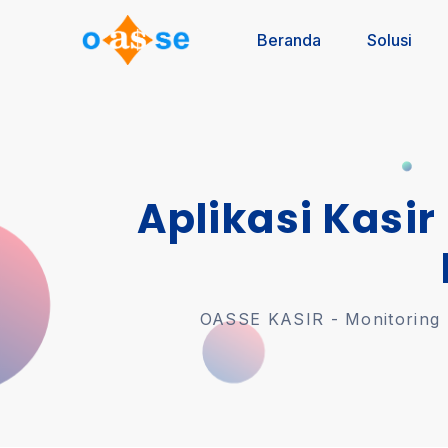
Beranda
Solusi
Aplikasi Kasir
OASSE KASIR - Monitoring U