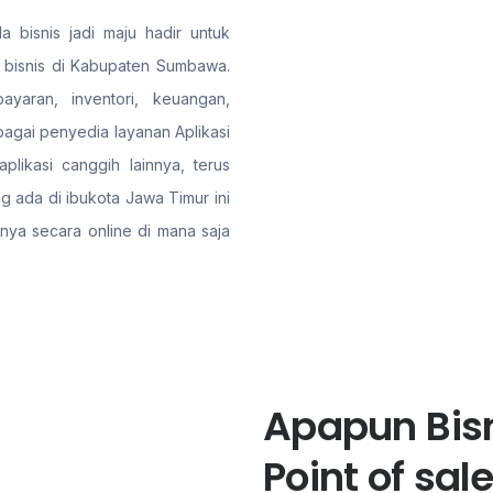
a bisnis jadi maju hadir untuk
 bisnis di Kabupaten Sumbawa.
ayaran, inventori, keuangan,
gai penyedia layanan Aplikasi
likasi canggih lainnya, terus
 ada di ibukota Jawa Timur ini
nya secara online di mana saja
Apapun Bisn
Point of sa