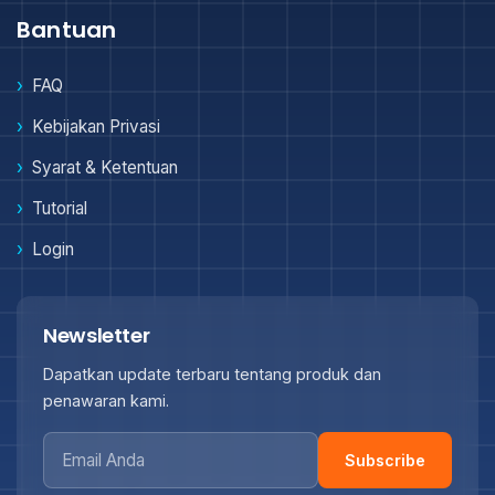
Bantuan
FAQ
Kebijakan Privasi
Syarat & Ketentuan
Tutorial
Login
Newsletter
Dapatkan update terbaru tentang produk dan
penawaran kami.
Subscribe