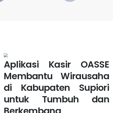
Aplikasi Kasir OASSE
Membantu Wirausaha
di Kabupaten Supiori
untuk Tumbuh dan
Berkembang