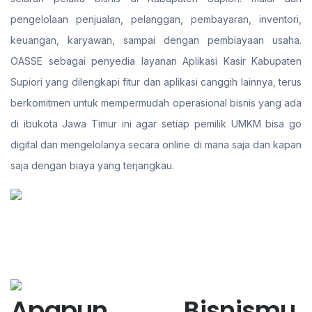
pengelolaan penjualan, pelanggan, pembayaran, inventori,
keuangan, karyawan, sampai dengan pembiayaan usaha.
OASSE sebagai penyedia layanan Aplikasi Kasir Kabupaten
Supiori yang dilengkapi fitur dan aplikasi canggih lainnya, terus
berkomitmen untuk mempermudah operasional bisnis yang ada
di ibukota Jawa Timur ini agar setiap pemilik UMKM bisa go
digital dan mengelolanya secara online di mana saja dan kapan
saja dengan biaya yang terjangkau.
Apapun Bisnismu,