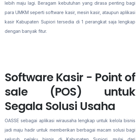
lebih maju lagi. Beragam kebutuhan yang dirasa penting bagi
para UMKM seperti software kasir, mesin kasir, ataupun aplikasi
kasir Kabupaten Supiori tersedia di 1 perangkat saja lengkap
dengan banyak fitur.
Software Kasir - Point of
sale (POS) untuk
Segala Solusi Usaha
OASSE sebagai aplikasi wirausaha lengkap untuk kelola bisnis
jadi maju hadir untuk memberikan berbagai macam solusi bagi
seluruh pelaku bisnis di Kabupaten Supiori. mulai dari