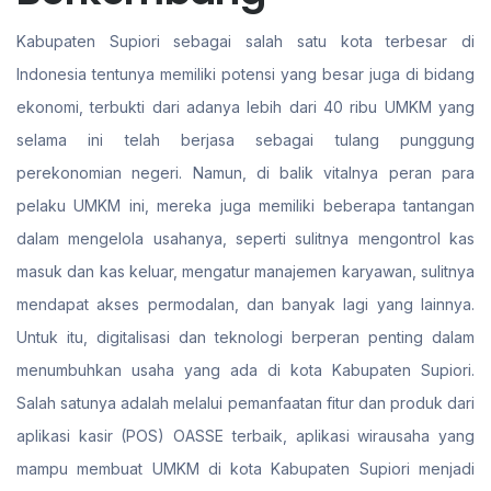
Kabupaten Supiori sebagai salah satu kota terbesar di
Indonesia tentunya memiliki potensi yang besar juga di bidang
ekonomi, terbukti dari adanya lebih dari 40 ribu UMKM yang
selama ini telah berjasa sebagai tulang punggung
perekonomian negeri. Namun, di balik vitalnya peran para
pelaku UMKM ini, mereka juga memiliki beberapa tantangan
dalam mengelola usahanya, seperti sulitnya mengontrol kas
masuk dan kas keluar, mengatur manajemen karyawan, sulitnya
mendapat akses permodalan, dan banyak lagi yang lainnya.
Untuk itu, digitalisasi dan teknologi berperan penting dalam
menumbuhkan usaha yang ada di kota Kabupaten Supiori.
Salah satunya adalah melalui pemanfaatan fitur dan produk dari
aplikasi kasir (POS) OASSE terbaik, aplikasi wirausaha yang
mampu membuat UMKM di kota Kabupaten Supiori menjadi