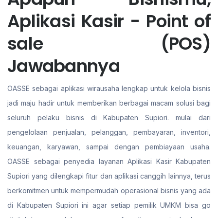
Aplikasi Kasir - Point of
sale (POS)
Jawabannya
OASSE sebagai aplikasi wirausaha lengkap untuk kelola bisnis
jadi maju hadir untuk memberikan berbagai macam solusi bagi
seluruh pelaku bisnis di Kabupaten Supiori. mulai dari
pengelolaan penjualan, pelanggan, pembayaran, inventori,
keuangan, karyawan, sampai dengan pembiayaan usaha.
OASSE sebagai penyedia layanan Aplikasi Kasir Kabupaten
Supiori yang dilengkapi fitur dan aplikasi canggih lainnya, terus
berkomitmen untuk mempermudah operasional bisnis yang ada
di Kabupaten Supiori ini agar setiap pemilik UMKM bisa go