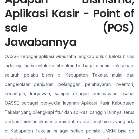
Aplikasi Kasir - Point of
sale (POS)
Jawabannya
OASSE sebagai aplikasi wirausaha lengkap untuk kelola bisnis
jadi maju hadir untuk memberikan berbagai macam solusi bagi
seluruh pelaku bisnis di Kabupaten Takalar. mulai dari
pengelolaan penjualan, pelanggan, pembayaran, inventori,
keuangan, karyawan, sampai dengan pembiayaan usaha.
OASSE sebagai penyedia layanan Aplikasi Kasir Kabupaten
Takalar yang dilengkapi fitur dan aplikasi canggih lainnya, terus
berkomitmen untuk mempermudah operasional bisnis yang ada
di Kabupaten Takalar ini agar setiap pemilik UMKM bisa go