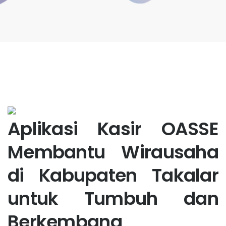
Aplikasi Kasir OASSE
Membantu Wirausaha
di Kabupaten Takalar
untuk Tumbuh dan
Berkembang