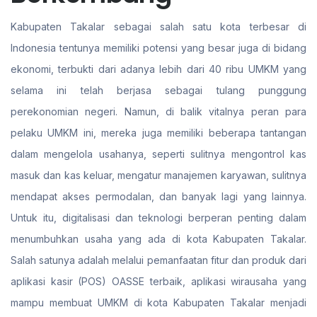
Kabupaten Takalar sebagai salah satu kota terbesar di
Indonesia tentunya memiliki potensi yang besar juga di bidang
ekonomi, terbukti dari adanya lebih dari 40 ribu UMKM yang
selama ini telah berjasa sebagai tulang punggung
perekonomian negeri. Namun, di balik vitalnya peran para
pelaku UMKM ini, mereka juga memiliki beberapa tantangan
dalam mengelola usahanya, seperti sulitnya mengontrol kas
masuk dan kas keluar, mengatur manajemen karyawan, sulitnya
mendapat akses permodalan, dan banyak lagi yang lainnya.
Untuk itu, digitalisasi dan teknologi berperan penting dalam
menumbuhkan usaha yang ada di kota Kabupaten Takalar.
Salah satunya adalah melalui pemanfaatan fitur dan produk dari
aplikasi kasir (POS) OASSE terbaik, aplikasi wirausaha yang
mampu membuat UMKM di kota Kabupaten Takalar menjadi