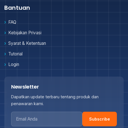
Bantuan
FAQ
Kebijakan Privasi
Syarat & Ketentuan
Tutorial
Login
Newsletter
Dapatkan update terbaru tentang produk dan
penawaran kami.
Subscribe