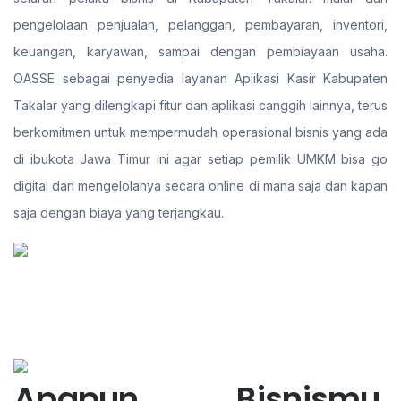
pengelolaan penjualan, pelanggan, pembayaran, inventori,
keuangan, karyawan, sampai dengan pembiayaan usaha.
OASSE sebagai penyedia layanan Aplikasi Kasir Kabupaten
Takalar yang dilengkapi fitur dan aplikasi canggih lainnya, terus
berkomitmen untuk mempermudah operasional bisnis yang ada
di ibukota Jawa Timur ini agar setiap pemilik UMKM bisa go
digital dan mengelolanya secara online di mana saja dan kapan
saja dengan biaya yang terjangkau.
Apapun Bisnismu,