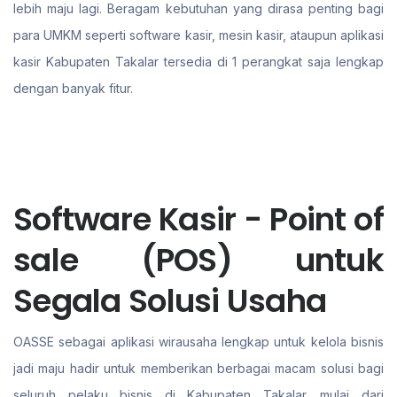
lebih maju lagi. Beragam kebutuhan yang dirasa penting bagi
para UMKM seperti software kasir, mesin kasir, ataupun aplikasi
kasir Kabupaten Takalar tersedia di 1 perangkat saja lengkap
dengan banyak fitur.
Software Kasir - Point of
sale (POS) untuk
Segala Solusi Usaha
OASSE sebagai aplikasi wirausaha lengkap untuk kelola bisnis
jadi maju hadir untuk memberikan berbagai macam solusi bagi
seluruh pelaku bisnis di Kabupaten Takalar. mulai dari