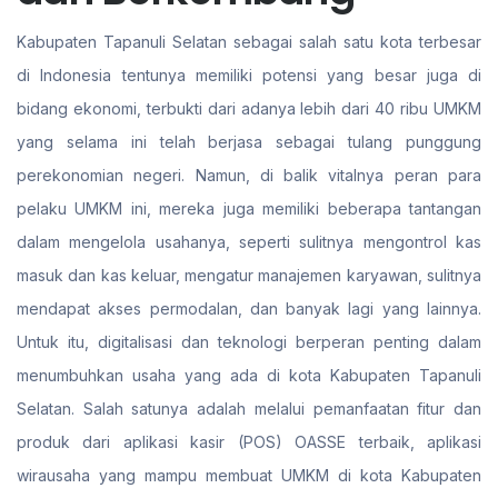
Kabupaten Tapanuli Selatan sebagai salah satu kota terbesar
di Indonesia tentunya memiliki potensi yang besar juga di
bidang ekonomi, terbukti dari adanya lebih dari 40 ribu UMKM
yang selama ini telah berjasa sebagai tulang punggung
perekonomian negeri. Namun, di balik vitalnya peran para
pelaku UMKM ini, mereka juga memiliki beberapa tantangan
dalam mengelola usahanya, seperti sulitnya mengontrol kas
masuk dan kas keluar, mengatur manajemen karyawan, sulitnya
mendapat akses permodalan, dan banyak lagi yang lainnya.
Untuk itu, digitalisasi dan teknologi berperan penting dalam
menumbuhkan usaha yang ada di kota Kabupaten Tapanuli
Selatan. Salah satunya adalah melalui pemanfaatan fitur dan
produk dari aplikasi kasir (POS) OASSE terbaik, aplikasi
wirausaha yang mampu membuat UMKM di kota Kabupaten