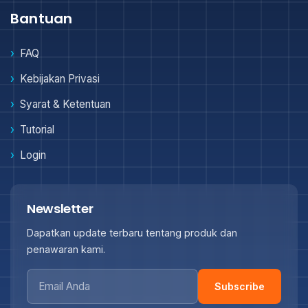
Bantuan
FAQ
Kebijakan Privasi
Syarat & Ketentuan
Tutorial
Login
Newsletter
Dapatkan update terbaru tentang produk dan
penawaran kami.
Subscribe