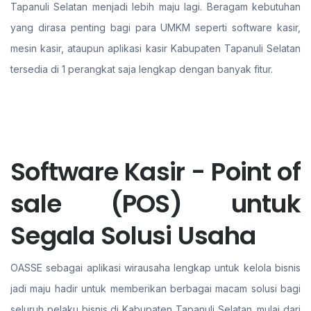
Tapanuli Selatan menjadi lebih maju lagi. Beragam kebutuhan
yang dirasa penting bagi para UMKM seperti software kasir,
mesin kasir, ataupun aplikasi kasir Kabupaten Tapanuli Selatan
tersedia di 1 perangkat saja lengkap dengan banyak fitur.
Software Kasir - Point of
sale (POS) untuk
Segala Solusi Usaha
OASSE sebagai aplikasi wirausaha lengkap untuk kelola bisnis
jadi maju hadir untuk memberikan berbagai macam solusi bagi
seluruh pelaku bisnis di Kabupaten Tapanuli Selatan. mulai dari