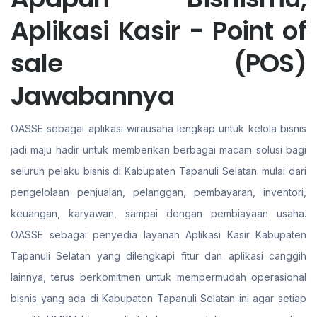
Aplikasi Kasir - Point of
sale (POS)
Jawabannya
OASSE sebagai aplikasi wirausaha lengkap untuk kelola bisnis
jadi maju hadir untuk memberikan berbagai macam solusi bagi
seluruh pelaku bisnis di Kabupaten Tapanuli Selatan. mulai dari
pengelolaan penjualan, pelanggan, pembayaran, inventori,
keuangan, karyawan, sampai dengan pembiayaan usaha.
OASSE sebagai penyedia layanan Aplikasi Kasir Kabupaten
Tapanuli Selatan yang dilengkapi fitur dan aplikasi canggih
lainnya, terus berkomitmen untuk mempermudah operasional
bisnis yang ada di Kabupaten Tapanuli Selatan ini agar setiap