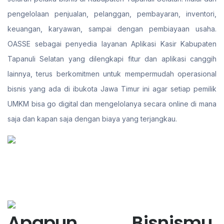
pengelolaan penjualan, pelanggan, pembayaran, inventori,
keuangan, karyawan, sampai dengan pembiayaan usaha.
OASSE sebagai penyedia layanan Aplikasi Kasir Kabupaten
Tapanuli Selatan yang dilengkapi fitur dan aplikasi canggih
lainnya, terus berkomitmen untuk mempermudah operasional
bisnis yang ada di ibukota Jawa Timur ini agar setiap pemilik
UMKM bisa go digital dan mengelolanya secara online di mana
saja dan kapan saja dengan biaya yang terjangkau.
Apapun Bisnismu,