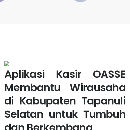
Aplikasi Kasir OASSE
Membantu Wirausaha
di Kabupaten Tapanuli
Selatan untuk Tumbuh
dan Berkembang