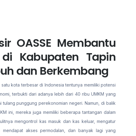
asir OASSE Membantu
 di Kabupaten Tapin
buh dan Berkembang
satu kota terbesar di Indonesia tentunya memiliki potensi
nomi, terbukti dari adanya lebih dari 40 ribu UMKM yang
ai tulang punggung perekonomian negeri. Namun, di balik
KM ini, mereka juga memiliki beberapa tantangan dalam
ulitnya mengontrol kas masuk dan kas keluar, mengatur
ya mendapat akses permodalan, dan banyak lagi yang