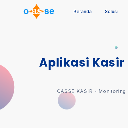
Beranda
Solusi
Aplikasi Kasir
OASSE KASIR - Monitoring U