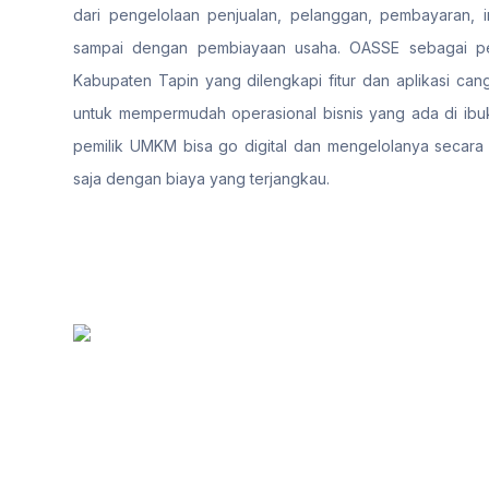
dari pengelolaan penjualan, pelanggan, pembayaran, i
sampai dengan pembiayaan usaha. OASSE sebagai pen
Kabupaten Tapin yang dilengkapi fitur dan aplikasi can
untuk mempermudah operasional bisnis yang ada di ibuk
pemilik UMKM bisa go digital dan mengelolanya secara
saja dengan biaya yang terjangkau.