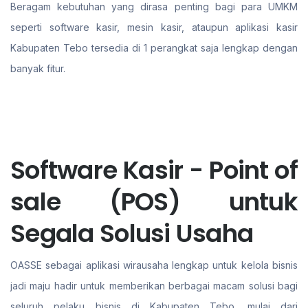
Beragam kebutuhan yang dirasa penting bagi para UMKM
seperti software kasir, mesin kasir, ataupun aplikasi kasir
Kabupaten Tebo tersedia di 1 perangkat saja lengkap dengan
banyak fitur.
Software Kasir - Point of
sale (POS) untuk
Segala Solusi Usaha
OASSE sebagai aplikasi wirausaha lengkap untuk kelola bisnis
jadi maju hadir untuk memberikan berbagai macam solusi bagi
seluruh pelaku bisnis di Kabupaten Tebo. mulai dari