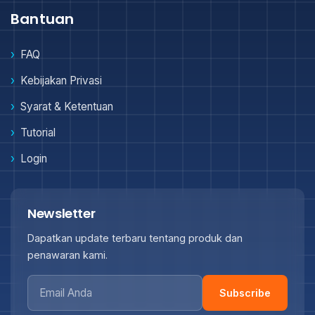
Bantuan
FAQ
Kebijakan Privasi
Syarat & Ketentuan
Tutorial
Login
Newsletter
Dapatkan update terbaru tentang produk dan
penawaran kami.
Subscribe