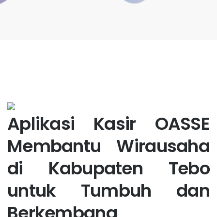
Aplikasi Kasir OASSE
Membantu Wirausaha
di Kabupaten Tebo
untuk Tumbuh dan
Berkembang