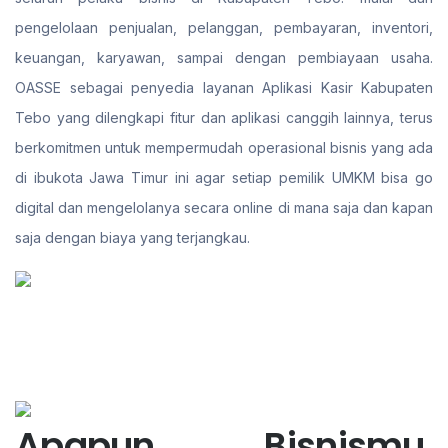
pengelolaan penjualan, pelanggan, pembayaran, inventori,
keuangan, karyawan, sampai dengan pembiayaan usaha.
OASSE sebagai penyedia layanan Aplikasi Kasir Kabupaten
Tebo yang dilengkapi fitur dan aplikasi canggih lainnya, terus
berkomitmen untuk mempermudah operasional bisnis yang ada
di ibukota Jawa Timur ini agar setiap pemilik UMKM bisa go
digital dan mengelolanya secara online di mana saja dan kapan
saja dengan biaya yang terjangkau.
Apapun Bisnismu,