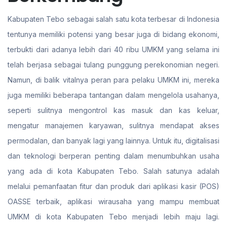
Kabupaten Tebo sebagai salah satu kota terbesar di Indonesia
tentunya memiliki potensi yang besar juga di bidang ekonomi,
terbukti dari adanya lebih dari 40 ribu UMKM yang selama ini
telah berjasa sebagai tulang punggung perekonomian negeri.
Namun, di balik vitalnya peran para pelaku UMKM ini, mereka
juga memiliki beberapa tantangan dalam mengelola usahanya,
seperti sulitnya mengontrol kas masuk dan kas keluar,
mengatur manajemen karyawan, sulitnya mendapat akses
permodalan, dan banyak lagi yang lainnya. Untuk itu, digitalisasi
dan teknologi berperan penting dalam menumbuhkan usaha
yang ada di kota Kabupaten Tebo. Salah satunya adalah
melalui pemanfaatan fitur dan produk dari aplikasi kasir (POS)
OASSE terbaik, aplikasi wirausaha yang mampu membuat
UMKM di kota Kabupaten Tebo menjadi lebih maju lagi.