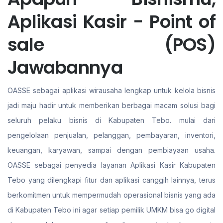
Aplikasi Kasir - Point of
sale (POS)
Jawabannya
OASSE sebagai aplikasi wirausaha lengkap untuk kelola bisnis
jadi maju hadir untuk memberikan berbagai macam solusi bagi
seluruh pelaku bisnis di Kabupaten Tebo. mulai dari
pengelolaan penjualan, pelanggan, pembayaran, inventori,
keuangan, karyawan, sampai dengan pembiayaan usaha.
OASSE sebagai penyedia layanan Aplikasi Kasir Kabupaten
Tebo yang dilengkapi fitur dan aplikasi canggih lainnya, terus
berkomitmen untuk mempermudah operasional bisnis yang ada
di Kabupaten Tebo ini agar setiap pemilik UMKM bisa go digital