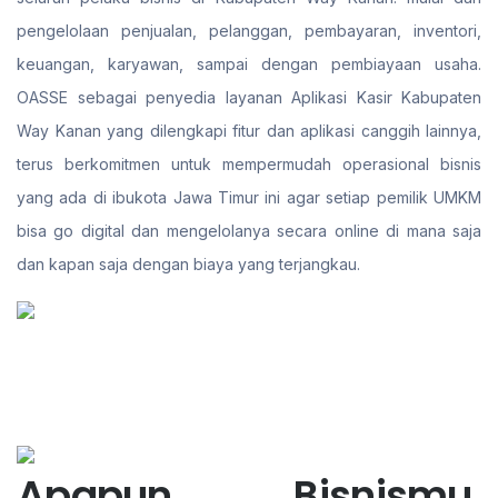
pengelolaan penjualan, pelanggan, pembayaran, inventori,
keuangan, karyawan, sampai dengan pembiayaan usaha.
OASSE sebagai penyedia layanan Aplikasi Kasir Kabupaten
Way Kanan yang dilengkapi fitur dan aplikasi canggih lainnya,
terus berkomitmen untuk mempermudah operasional bisnis
yang ada di ibukota Jawa Timur ini agar setiap pemilik UMKM
bisa go digital dan mengelolanya secara online di mana saja
dan kapan saja dengan biaya yang terjangkau.
Apapun Bisnismu,