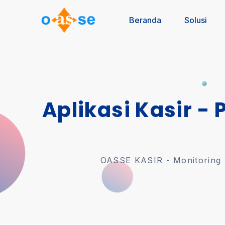
Beranda
Solusi
Aplikasi Kasir - 
OASSE KASIR - Monitoring U