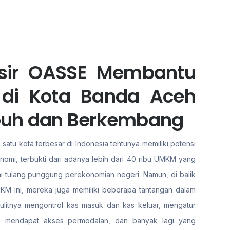
asir OASSE Membantu
 di Kota Banda Aceh
buh dan Berkembang
satu kota terbesar di Indonesia tentunya memiliki potensi
nomi, terbukti dari adanya lebih dari 40 ribu UMKM yang
ai tulang punggung perekonomian negeri. Namun, di balik
KM ini, mereka juga memiliki beberapa tantangan dalam
ulitnya mengontrol kas masuk dan kas keluar, mengatur
ya mendapat akses permodalan, dan banyak lagi yang