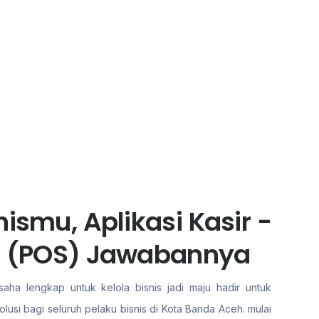
ismu, Aplikasi Kasir -
le (POS) Jawabannya
aha lengkap untuk kelola bisnis jadi maju hadir untuk
si bagi seluruh pelaku bisnis di Kota Banda Aceh. mulai