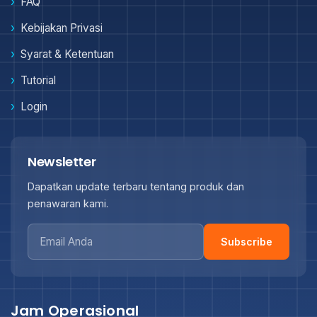
FAQ
Kebijakan Privasi
Syarat & Ketentuan
Tutorial
Login
Newsletter
Dapatkan update terbaru tentang produk dan
penawaran kami.
Subscribe
Jam Operasional