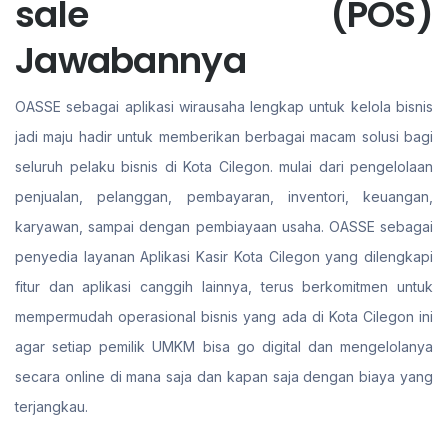
sale (POS)
Jawabannya
OASSE sebagai aplikasi wirausaha lengkap untuk kelola bisnis
jadi maju hadir untuk memberikan berbagai macam solusi bagi
seluruh pelaku bisnis di Kota Cilegon. mulai dari pengelolaan
penjualan, pelanggan, pembayaran, inventori, keuangan,
karyawan, sampai dengan pembiayaan usaha. OASSE sebagai
penyedia layanan Aplikasi Kasir Kota Cilegon yang dilengkapi
fitur dan aplikasi canggih lainnya, terus berkomitmen untuk
mempermudah operasional bisnis yang ada di Kota Cilegon ini
agar setiap pemilik UMKM bisa go digital dan mengelolanya
secara online di mana saja dan kapan saja dengan biaya yang
terjangkau.