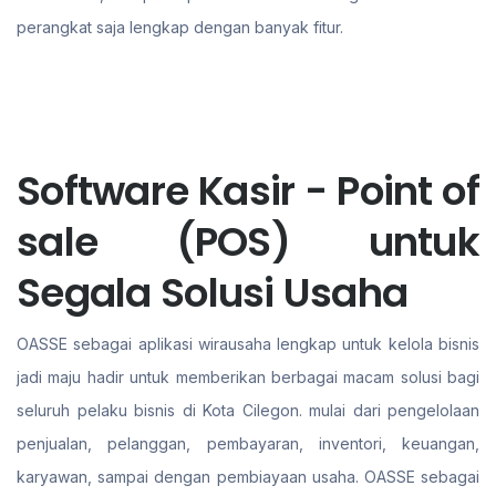
perangkat saja lengkap dengan banyak fitur.
Software Kasir - Point of
sale (POS) untuk
Segala Solusi Usaha
OASSE sebagai aplikasi wirausaha lengkap untuk kelola bisnis
jadi maju hadir untuk memberikan berbagai macam solusi bagi
seluruh pelaku bisnis di Kota Cilegon. mulai dari pengelolaan
penjualan, pelanggan, pembayaran, inventori, keuangan,
karyawan, sampai dengan pembiayaan usaha. OASSE sebagai