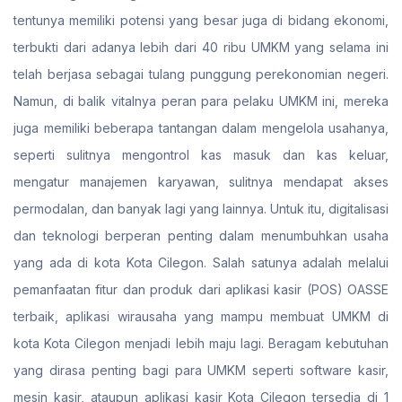
tentunya memiliki potensi yang besar juga di bidang ekonomi,
terbukti dari adanya lebih dari 40 ribu UMKM yang selama ini
telah berjasa sebagai tulang punggung perekonomian negeri.
Namun, di balik vitalnya peran para pelaku UMKM ini, mereka
juga memiliki beberapa tantangan dalam mengelola usahanya,
seperti sulitnya mengontrol kas masuk dan kas keluar,
mengatur manajemen karyawan, sulitnya mendapat akses
permodalan, dan banyak lagi yang lainnya. Untuk itu, digitalisasi
dan teknologi berperan penting dalam menumbuhkan usaha
yang ada di kota Kota Cilegon. Salah satunya adalah melalui
pemanfaatan fitur dan produk dari aplikasi kasir (POS) OASSE
terbaik, aplikasi wirausaha yang mampu membuat UMKM di
kota Kota Cilegon menjadi lebih maju lagi. Beragam kebutuhan
yang dirasa penting bagi para UMKM seperti software kasir,
mesin kasir, ataupun aplikasi kasir Kota Cilegon tersedia di 1