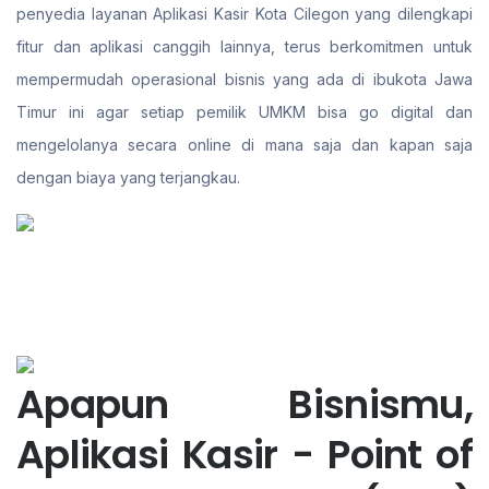
penyedia layanan Aplikasi Kasir Kota Cilegon yang dilengkapi
fitur dan aplikasi canggih lainnya, terus berkomitmen untuk
mempermudah operasional bisnis yang ada di ibukota Jawa
Timur ini agar setiap pemilik UMKM bisa go digital dan
mengelolanya secara online di mana saja dan kapan saja
dengan biaya yang terjangkau.
Apapun Bisnismu,
Aplikasi Kasir - Point of