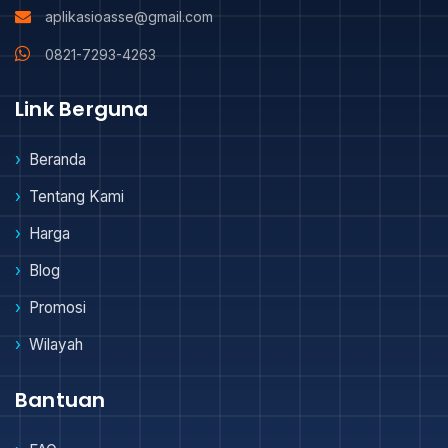
aplikasioasse@gmail.com
0821-7293-4263
Link Berguna
Beranda
Tentang Kami
Harga
Blog
Promosi
Wilayah
Bantuan