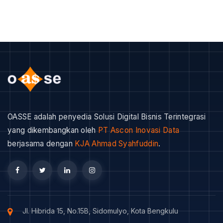
OASSE adalah penyedia Solusi Digital Bisnis Terintegrasi
yang dikembangkan oleh
PT Ascon Inovasi Data
berjasama dengan
KJA Ahmad Syahfuddin
.
Jl. Hibrida 15, No.15B, Sidomulyo, Kota Bengkulu