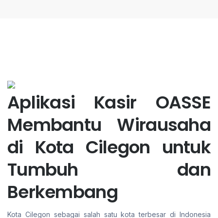
Aplikasi Kasir OASSE
Membantu Wirausaha
di Kota Cilegon untuk
Tumbuh dan
Berkembang
Kota Cilegon sebagai salah satu kota terbesar di Indonesia