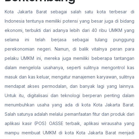
Kota Jakarta Barat sebagai salah satu kota terbesar di
Indonesia tentunya memiliki potensi yang besar juga di bidang
ekonomi, terbukti dari adanya lebih dari 40 ribu UMKM yang
selama ini telah berjasa sebagai tulang punggung
perekonomian negeri. Namun, di balik vitalnya peran para
pelaku UMKM ini, mereka juga memiliki beberapa tantangan
dalam mengelola usahanya, seperti sulitnya mengontrol kas
masuk dan kas keluar, mengatur manajemen karyawan, sulitnya
mendapat akses permodalan, dan banyak lagi yang lainnya.
Untuk itu, digitalisasi dan teknologi berperan penting dalam
menumbuhkan usaha yang ada di kota Kota Jakarta Barat.
Salah satunya adalah melalui pemanfaatan fitur dan produk dari
aplikasi kasir (POS) OASSE terbaik, aplikasi wirausaha yang
mampu membuat UMKM di kota Kota Jakarta Barat menjadi