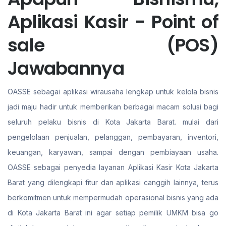
Aplikasi Kasir - Point of
sale (POS)
Jawabannya
OASSE sebagai aplikasi wirausaha lengkap untuk kelola bisnis
jadi maju hadir untuk memberikan berbagai macam solusi bagi
seluruh pelaku bisnis di Kota Jakarta Barat. mulai dari
pengelolaan penjualan, pelanggan, pembayaran, inventori,
keuangan, karyawan, sampai dengan pembiayaan usaha.
OASSE sebagai penyedia layanan Aplikasi Kasir Kota Jakarta
Barat yang dilengkapi fitur dan aplikasi canggih lainnya, terus
berkomitmen untuk mempermudah operasional bisnis yang ada
di Kota Jakarta Barat ini agar setiap pemilik UMKM bisa go