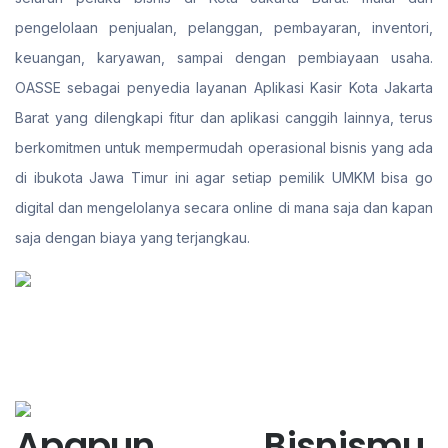
pengelolaan penjualan, pelanggan, pembayaran, inventori,
keuangan, karyawan, sampai dengan pembiayaan usaha.
OASSE sebagai penyedia layanan Aplikasi Kasir Kota Jakarta
Barat yang dilengkapi fitur dan aplikasi canggih lainnya, terus
berkomitmen untuk mempermudah operasional bisnis yang ada
di ibukota Jawa Timur ini agar setiap pemilik UMKM bisa go
digital dan mengelolanya secara online di mana saja dan kapan
saja dengan biaya yang terjangkau.
Apapun Bisnismu,