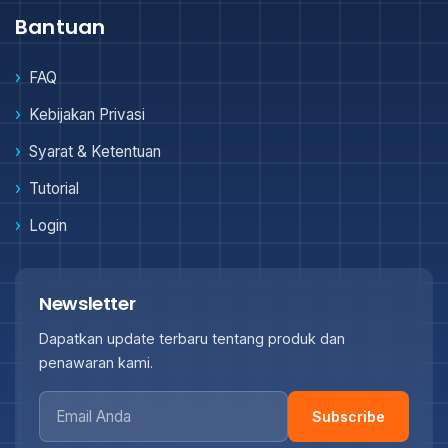
Bantuan
FAQ
Kebijakan Privasi
Syarat & Ketentuan
Tutorial
Login
Newsletter
Dapatkan update terbaru tentang produk dan
penawaran kami.
Subscribe