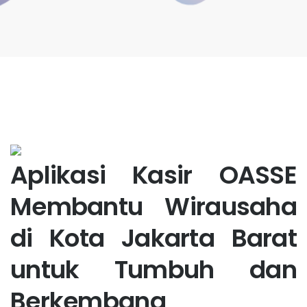
Aplikasi Kasir OASSE
Membantu Wirausaha
di Kota Jakarta Barat
untuk Tumbuh dan
Berkembang