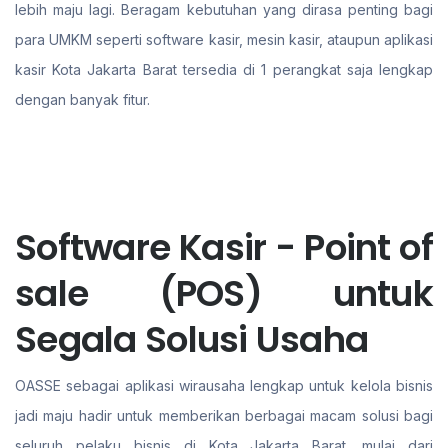
lebih maju lagi. Beragam kebutuhan yang dirasa penting bagi
para UMKM seperti software kasir, mesin kasir, ataupun aplikasi
kasir Kota Jakarta Barat tersedia di 1 perangkat saja lengkap
dengan banyak fitur.
Software Kasir - Point of
sale (POS) untuk
Segala Solusi Usaha
OASSE sebagai aplikasi wirausaha lengkap untuk kelola bisnis
jadi maju hadir untuk memberikan berbagai macam solusi bagi
seluruh pelaku bisnis di Kota Jakarta Barat. mulai dari