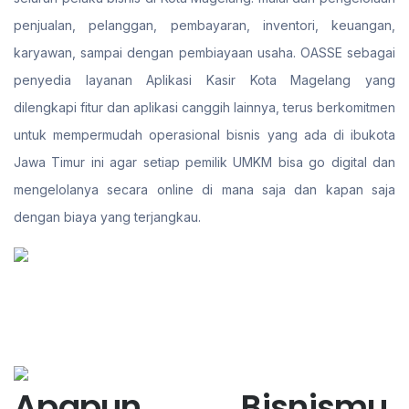
penjualan, pelanggan, pembayaran, inventori, keuangan,
karyawan, sampai dengan pembiayaan usaha. OASSE sebagai
penyedia layanan Aplikasi Kasir Kota Magelang yang
dilengkapi fitur dan aplikasi canggih lainnya, terus berkomitmen
untuk mempermudah operasional bisnis yang ada di ibukota
Jawa Timur ini agar setiap pemilik UMKM bisa go digital dan
mengelolanya secara online di mana saja dan kapan saja
dengan biaya yang terjangkau.
Apapun Bisnismu,