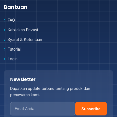
Bantuan
FAQ
Kebijakan Privasi
Syarat & Ketentuan
Tutorial
Login
Newsletter
Dapatkan update terbaru tentang produk dan
penawaran kami.
Subscribe