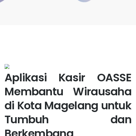
Aplikasi Kasir OASSE
Membantu Wirausaha
di Kota Magelang untuk
Tumbuh dan
Berkembang