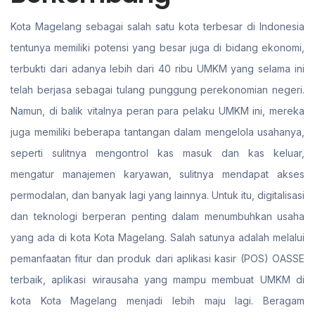
Kota Magelang sebagai salah satu kota terbesar di Indonesia
tentunya memiliki potensi yang besar juga di bidang ekonomi,
terbukti dari adanya lebih dari 40 ribu UMKM yang selama ini
telah berjasa sebagai tulang punggung perekonomian negeri.
Namun, di balik vitalnya peran para pelaku UMKM ini, mereka
juga memiliki beberapa tantangan dalam mengelola usahanya,
seperti sulitnya mengontrol kas masuk dan kas keluar,
mengatur manajemen karyawan, sulitnya mendapat akses
permodalan, dan banyak lagi yang lainnya. Untuk itu, digitalisasi
dan teknologi berperan penting dalam menumbuhkan usaha
yang ada di kota Kota Magelang. Salah satunya adalah melalui
pemanfaatan fitur dan produk dari aplikasi kasir (POS) OASSE
terbaik, aplikasi wirausaha yang mampu membuat UMKM di
kota Kota Magelang menjadi lebih maju lagi. Beragam