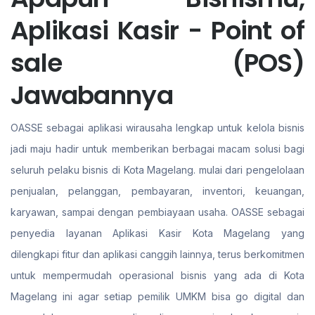
Aplikasi Kasir - Point of
sale (POS)
Jawabannya
OASSE sebagai aplikasi wirausaha lengkap untuk kelola bisnis
jadi maju hadir untuk memberikan berbagai macam solusi bagi
seluruh pelaku bisnis di Kota Magelang. mulai dari pengelolaan
penjualan, pelanggan, pembayaran, inventori, keuangan,
karyawan, sampai dengan pembiayaan usaha. OASSE sebagai
penyedia layanan Aplikasi Kasir Kota Magelang yang
dilengkapi fitur dan aplikasi canggih lainnya, terus berkomitmen
untuk mempermudah operasional bisnis yang ada di Kota
Magelang ini agar setiap pemilik UMKM bisa go digital dan