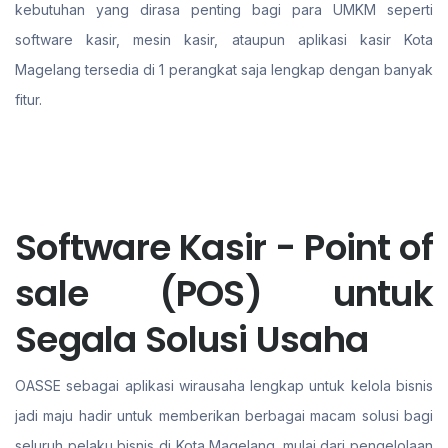
kebutuhan yang dirasa penting bagi para UMKM seperti
software kasir, mesin kasir, ataupun aplikasi kasir Kota
Magelang tersedia di 1 perangkat saja lengkap dengan banyak
fitur.
Software Kasir - Point of
sale (POS) untuk
Segala Solusi Usaha
OASSE sebagai aplikasi wirausaha lengkap untuk kelola bisnis
jadi maju hadir untuk memberikan berbagai macam solusi bagi
seluruh pelaku bisnis di Kota Magelang. mulai dari pengelolaan