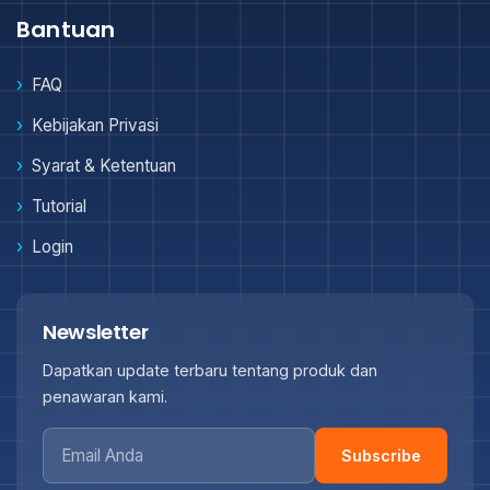
Bantuan
FAQ
Kebijakan Privasi
Syarat & Ketentuan
Tutorial
Login
Newsletter
Dapatkan update terbaru tentang produk dan
penawaran kami.
Subscribe