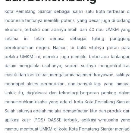
Kota Pematang Siantar sebagai salah satu kota terbesar di
Indonesia tentunya memiliki potensi yang besar juga di bidang
ekonomi, terbukti dari adanya lebih dari 40 ribu UMKM yang
selama ini telah berjasa sebagai tulang punggung
perekonomian negeri. Namun, di balik vitalnya peran para
pelaku UMKM ini, mereka juga memiliki beberapa tantangan
dalam mengelola usahanya, seperti sulitnya mengontrol kas
masuk dan kas keluar, mengatur manajemen karyawan, sulitnya
mendapat akses permodalan, dan banyak lagi yang lainnya.
Untuk itu, digitalisasi dan teknologi berperan penting dalam
menumbuhkan usaha yang ada di kota Kota Pematang Siantar.
Salah satunya adalah melalui pemanfaatan fitur dan produk dari
aplikasi kasir (POS) OASSE terbaik, aplikasi wirausaha yang
mampu membuat UMKM di kota Kota Pematang Siantar menjadi