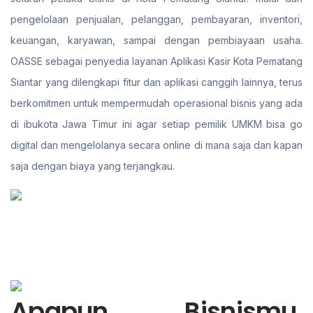
pengelolaan penjualan, pelanggan, pembayaran, inventori,
keuangan, karyawan, sampai dengan pembiayaan usaha.
OASSE sebagai penyedia layanan Aplikasi Kasir Kota Pematang
Siantar yang dilengkapi fitur dan aplikasi canggih lainnya, terus
berkomitmen untuk mempermudah operasional bisnis yang ada
di ibukota Jawa Timur ini agar setiap pemilik UMKM bisa go
digital dan mengelolanya secara online di mana saja dan kapan
saja dengan biaya yang terjangkau.
Apapun Bisnismu,