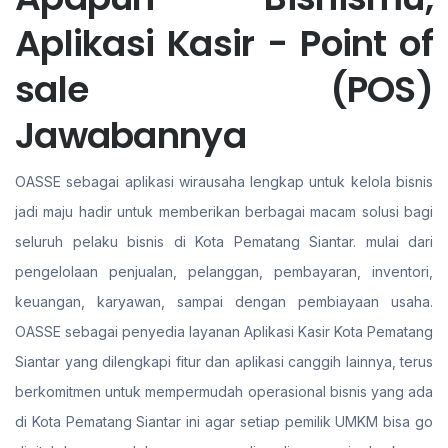
Aplikasi Kasir - Point of
sale (POS)
Jawabannya
OASSE sebagai aplikasi wirausaha lengkap untuk kelola bisnis
jadi maju hadir untuk memberikan berbagai macam solusi bagi
seluruh pelaku bisnis di Kota Pematang Siantar. mulai dari
pengelolaan penjualan, pelanggan, pembayaran, inventori,
keuangan, karyawan, sampai dengan pembiayaan usaha.
OASSE sebagai penyedia layanan Aplikasi Kasir Kota Pematang
Siantar yang dilengkapi fitur dan aplikasi canggih lainnya, terus
berkomitmen untuk mempermudah operasional bisnis yang ada
di Kota Pematang Siantar ini agar setiap pemilik UMKM bisa go