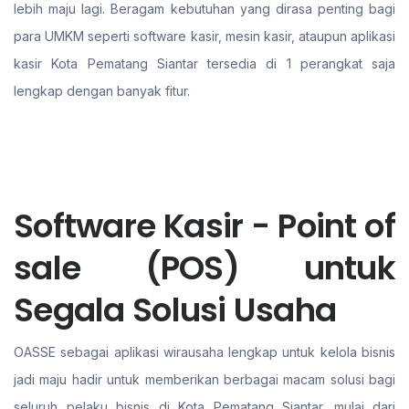
lebih maju lagi. Beragam kebutuhan yang dirasa penting bagi
para UMKM seperti software kasir, mesin kasir, ataupun aplikasi
kasir Kota Pematang Siantar tersedia di 1 perangkat saja
lengkap dengan banyak fitur.
Software Kasir - Point of
sale (POS) untuk
Segala Solusi Usaha
OASSE sebagai aplikasi wirausaha lengkap untuk kelola bisnis
jadi maju hadir untuk memberikan berbagai macam solusi bagi
seluruh pelaku bisnis di Kota Pematang Siantar. mulai dari