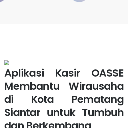
Aplikasi Kasir OASSE
Membantu Wirausaha
di Kota Pematang
Siantar untuk Tumbuh
dan Berkembang