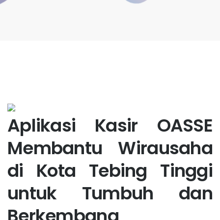
Aplikasi Kasir OASSE
Membantu Wirausaha
di Kota Tebing Tinggi
untuk Tumbuh dan
Berkembang