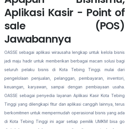
Aplikasi Kasir - Point of
sale (POS)
Jawabannya
OASSE sebagai aplikasi wirausaha lengkap untuk kelola bisnis
jadi maju hadir untuk memberikan berbagai macam solusi bagi
seluruh pelaku bisnis di Kota Tebing Tinggi. mulai dari
pengelolaan penjualan, pelanggan, pembayaran, inventori,
keuangan, karyawan, sampai dengan pembiayaan usaha.
OASSE sebagai penyedia layanan Aplikasi Kasir Kota Tebing
Tinggi yang dilengkapi fitur dan aplikasi canggih lainnya, terus
berkomitmen untuk mempermudah operasional bisnis yang ada
di Kota Tebing Tinggi ini agar setiap pemilik UMKM bisa go