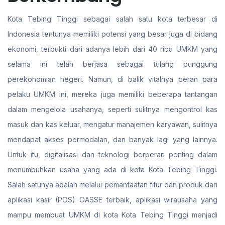
Kota Tebing Tinggi sebagai salah satu kota terbesar di
Indonesia tentunya memiliki potensi yang besar juga di bidang
ekonomi, terbukti dari adanya lebih dari 40 ribu UMKM yang
selama ini telah berjasa sebagai tulang punggung
perekonomian negeri. Namun, di balik vitalnya peran para
pelaku UMKM ini, mereka juga memiliki beberapa tantangan
dalam mengelola usahanya, seperti sulitnya mengontrol kas
masuk dan kas keluar, mengatur manajemen karyawan, sulitnya
mendapat akses permodalan, dan banyak lagi yang lainnya.
Untuk itu, digitalisasi dan teknologi berperan penting dalam
menumbuhkan usaha yang ada di kota Kota Tebing Tinggi.
Salah satunya adalah melalui pemanfaatan fitur dan produk dari
aplikasi kasir (POS) OASSE terbaik, aplikasi wirausaha yang
mampu membuat UMKM di kota Kota Tebing Tinggi menjadi