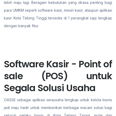
lebih maju lagi. Beragam kebutuhan yang dirasa penting bagi
para UMKM seperti software kasir, mesin kasir, ataupun aplikasi
kasir Kota Tebing Tinggi tersedia di 1 perangkat saja lengkap
dengan banyak fitur.
Software Kasir - Point of
sale (POS) untuk
Segala Solusi Usaha
OASSE sebagai aplikasi wirausaha lengkap untuk kelola bisnis
jadi maju hadir untuk memberikan berbagai macam solusi bagi
seluruh pelaku bisnis di Kota Tebing Tinggi. mulai dari