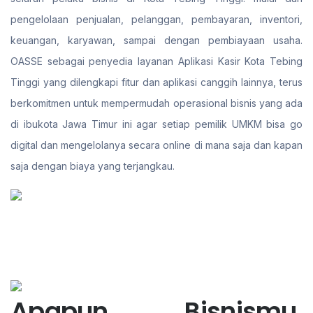
pengelolaan penjualan, pelanggan, pembayaran, inventori,
keuangan, karyawan, sampai dengan pembiayaan usaha.
OASSE sebagai penyedia layanan Aplikasi Kasir Kota Tebing
Tinggi yang dilengkapi fitur dan aplikasi canggih lainnya, terus
berkomitmen untuk mempermudah operasional bisnis yang ada
di ibukota Jawa Timur ini agar setiap pemilik UMKM bisa go
digital dan mengelolanya secara online di mana saja dan kapan
saja dengan biaya yang terjangkau.
Apapun Bisnismu,