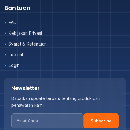
Bantuan
FAQ
Kebijakan Privasi
Syarat & Ketentuan
Tutorial
Login
Newsletter
Dapatkan update terbaru tentang produk dan
penawaran kami.
Subscribe