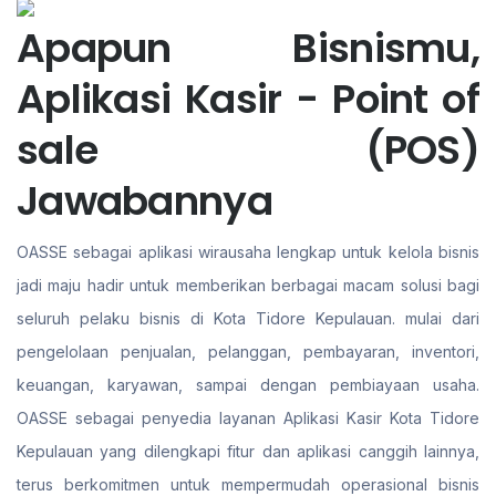
Apapun Bisnismu,
Aplikasi Kasir - Point of
sale (POS)
Jawabannya
OASSE sebagai aplikasi wirausaha lengkap untuk kelola bisnis
jadi maju hadir untuk memberikan berbagai macam solusi bagi
seluruh pelaku bisnis di Kota Tidore Kepulauan. mulai dari
pengelolaan penjualan, pelanggan, pembayaran, inventori,
keuangan, karyawan, sampai dengan pembiayaan usaha.
OASSE sebagai penyedia layanan Aplikasi Kasir Kota Tidore
Kepulauan yang dilengkapi fitur dan aplikasi canggih lainnya,
terus berkomitmen untuk mempermudah operasional bisnis