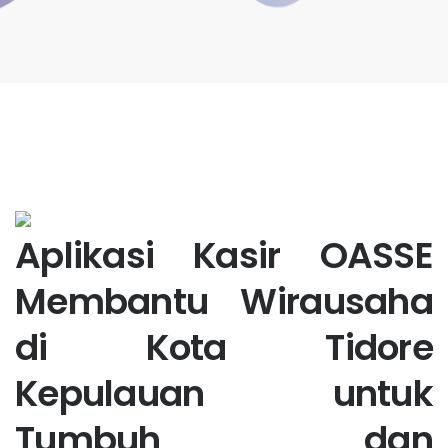
Aplikasi Kasir OASSE
Membantu Wirausaha
di Kota Tidore
Kepulauan untuk
Tumbuh dan