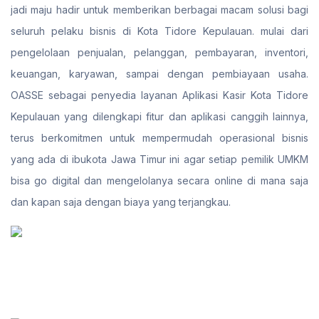
jadi maju hadir untuk memberikan berbagai macam solusi bagi
seluruh pelaku bisnis di Kota Tidore Kepulauan. mulai dari
pengelolaan penjualan, pelanggan, pembayaran, inventori,
keuangan, karyawan, sampai dengan pembiayaan usaha.
OASSE sebagai penyedia layanan Aplikasi Kasir Kota Tidore
Kepulauan yang dilengkapi fitur dan aplikasi canggih lainnya,
terus berkomitmen untuk mempermudah operasional bisnis
yang ada di ibukota Jawa Timur ini agar setiap pemilik UMKM
bisa go digital dan mengelolanya secara online di mana saja
dan kapan saja dengan biaya yang terjangkau.