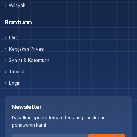
Wilayah
Bantuan
FAQ
Kebijakan Privasi
Syarat & Ketentuan
Tutorial
Login
Newsletter
Dapatkan update terbaru tentang produk dan
penawaran kami.