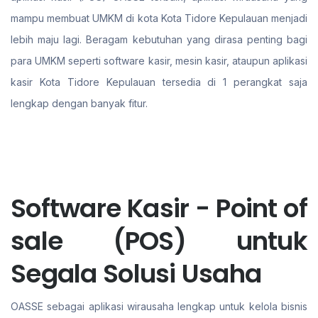
mampu membuat UMKM di kota Kota Tidore Kepulauan menjadi
lebih maju lagi. Beragam kebutuhan yang dirasa penting bagi
para UMKM seperti software kasir, mesin kasir, ataupun aplikasi
kasir Kota Tidore Kepulauan tersedia di 1 perangkat saja
lengkap dengan banyak fitur.
Software Kasir - Point of
sale (POS) untuk
Segala Solusi Usaha
OASSE sebagai aplikasi wirausaha lengkap untuk kelola bisnis