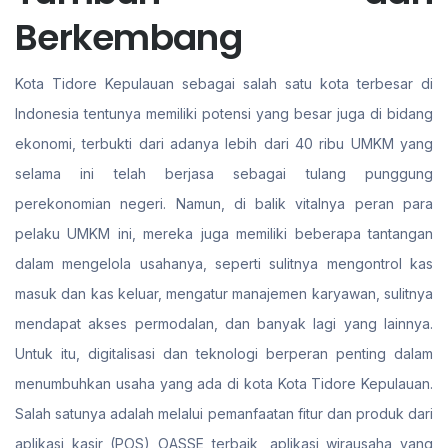
Berkembang
Kota Tidore Kepulauan sebagai salah satu kota terbesar di
Indonesia tentunya memiliki potensi yang besar juga di bidang
ekonomi, terbukti dari adanya lebih dari 40 ribu UMKM yang
selama ini telah berjasa sebagai tulang punggung
perekonomian negeri. Namun, di balik vitalnya peran para
pelaku UMKM ini, mereka juga memiliki beberapa tantangan
dalam mengelola usahanya, seperti sulitnya mengontrol kas
masuk dan kas keluar, mengatur manajemen karyawan, sulitnya
mendapat akses permodalan, dan banyak lagi yang lainnya.
Untuk itu, digitalisasi dan teknologi berperan penting dalam
menumbuhkan usaha yang ada di kota Kota Tidore Kepulauan.
Salah satunya adalah melalui pemanfaatan fitur dan produk dari
aplikasi kasir (POS) OASSE terbaik, aplikasi wirausaha yang